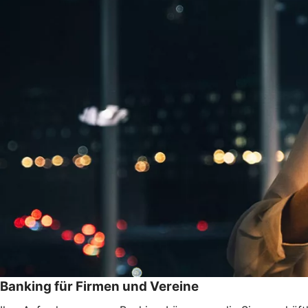
Banking für Firmen und Vereine