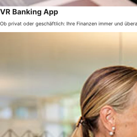
VR Banking App
Ob privat oder geschäftlich: Ihre Finanzen immer und überal