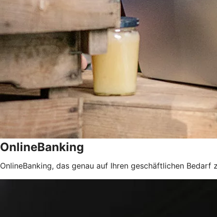
OnlineBanking
OnlineBanking, das genau auf Ihren geschäftlichen Bedarf z