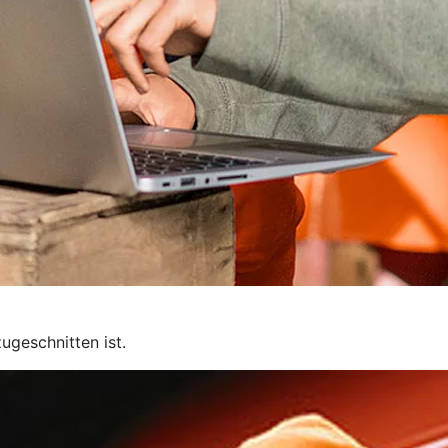
ugeschnitten ist.