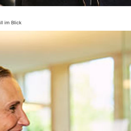
l im Blick