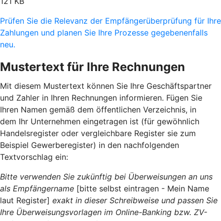
121 KB
Prüfen Sie die Relevanz der Empfängerüberprüfung für Ihre
Zahlungen und planen Sie Ihre Prozesse gegebenenfalls
neu.
Mustertext für Ihre Rechnungen
Mit diesem Mustertext können Sie Ihre Geschäftspartner
und Zahler in Ihren Rechnungen informieren. Fügen Sie
Ihren Namen gemäß dem öffentlichen Verzeichnis, in
dem Ihr Unternehmen eingetragen ist (für gewöhnlich
Handelsregister oder vergleichbare Register sie zum
Beispiel Gewerberegister) in den nachfolgenden
Textvorschlag ein:
Bitte verwenden Sie zukünftig bei Überweisungen an uns
als Empfängername
[bitte selbst eintragen - Mein Name
laut Register]
exakt in dieser Schreibweise und passen Sie
Ihre Überweisungsvorlagen im Online-Banking bzw. ZV-