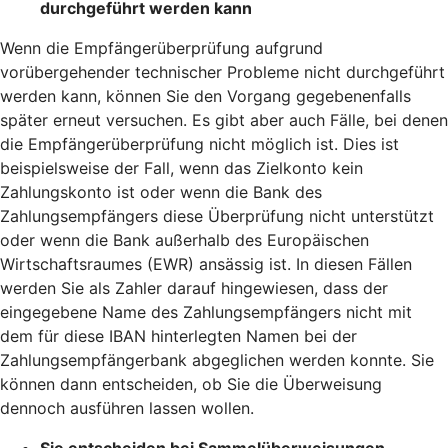
durchgeführt werden kann
Wenn die Empfängerüberprüfung aufgrund
vorübergehender technischer Probleme nicht durchgeführt
werden kann, können Sie den Vorgang gegebenenfalls
später erneut versuchen. Es gibt aber auch Fälle, bei denen
die Empfängerüberprüfung nicht möglich ist. Dies ist
beispielsweise der Fall, wenn das Zielkonto kein
Zahlungskonto ist oder wenn die Bank des
Zahlungsempfängers diese Überprüfung nicht unterstützt
oder wenn die Bank außerhalb des Europäischen
Wirtschaftsraumes (EWR) ansässig ist. In diesen Fällen
werden Sie als Zahler darauf hingewiesen, dass der
eingegebene Name des Zahlungsempfängers nicht mit
dem für diese IBAN hinterlegten Namen bei der
Zahlungsempfängerbank abgeglichen werden konnte. Sie
können dann entscheiden, ob Sie die Überweisung
dennoch ausführen lassen wollen.
Sie entscheiden bei Sammelüberweisungen