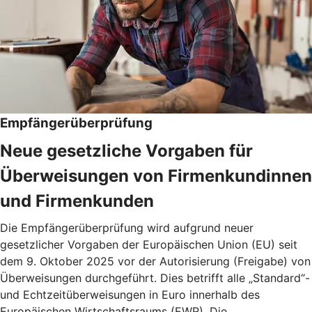
Empfängerüberprüfung
Neue gesetzliche Vorgaben für
Überweisungen von Firmenkundinnen
und Firmenkunden
Die Empfängerüberprüfung wird aufgrund neuer
gesetzlicher Vorgaben der Europäischen Union (EU) seit
dem 9. Oktober 2025 vor der Autorisierung (Freigabe) von
Überweisungen durchgeführt. Dies betrifft alle „Standard“-
und Echtzeitüberweisungen in Euro innerhalb des
Europäischen Wirtschaftsraums (EWR). Die