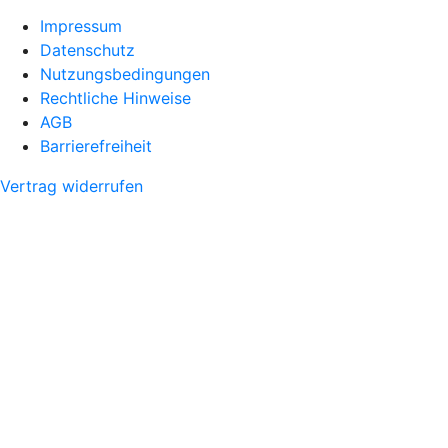
Impressum
Datenschutz
Nutzungsbedingungen
Rechtliche Hinweise
AGB
Barrierefreiheit
Vertrag widerrufen