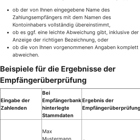
ob der von Ihnen eingegebene Name des
Zahlungsempfängers mit dem Namen des
Kontoinhabers vollständig übereinstimmt,
ob es ggf. eine leichte Abweichung gibt, inklusive der
Anzeige der richtigen Bezeichnung, oder
ob die von Ihnen vorgenommenen Angaben komplett
abweichen.
Beispiele für die Ergebnisse der
Empfängerüberprüfung
Bei
Eingabe der
Empfängerbank
Ergebnis der
Zahlenden
hinterlegte
Empfängerüberprüfun
Stammdaten
Max
Mustermann