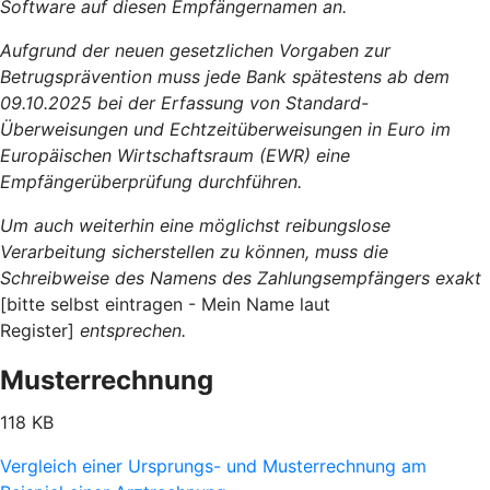
Software auf diesen Empfängernamen an.
Aufgrund der neuen gesetzlichen Vorgaben zur
Betrugsprävention muss jede Bank spätestens ab dem
09.10.2025 bei der Erfassung von Standard-
Überweisungen und Echtzeitüberweisungen in Euro im
Europäischen Wirtschaftsraum (EWR) eine
Empfängerüberprüfung durchführen.
Um auch weiterhin eine möglichst reibungslose
Verarbeitung sicherstellen zu können, muss die
Schreibweise des Namens des Zahlungsempfängers exakt
[bitte selbst eintragen - Mein Name laut
Register]
entsprechen.
Musterrechnung
118 KB
Vergleich einer Ursprungs- und Musterrechnung am