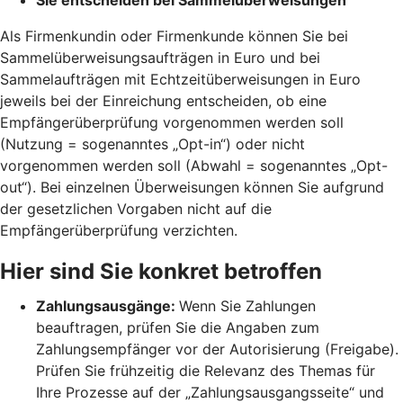
Als Firmenkundin oder Firmenkunde können Sie bei
Sammelüberweisungsaufträgen in Euro und bei
Sammelaufträgen mit Echtzeitüberweisungen in Euro
jeweils bei der Einreichung entscheiden, ob eine
Empfängerüberprüfung vorgenommen werden soll
(Nutzung = sogenanntes „Opt-in“) oder nicht
vorgenommen werden soll (Abwahl = sogenanntes „Opt-
out“). Bei einzelnen Überweisungen können Sie aufgrund
der gesetzlichen Vorgaben nicht auf die
Empfängerüberprüfung verzichten.
Hier sind Sie konkret betroffen
Zahlungsausgänge:
Wenn Sie Zahlungen
beauftragen, prüfen Sie die Angaben zum
Zahlungsempfänger vor der Autorisierung (Freigabe).
Prüfen Sie frühzeitig die Relevanz des Themas für
Ihre Prozesse auf der „Zahlungsausgangsseite“ und