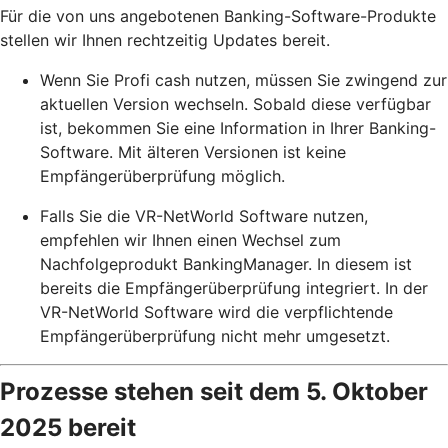
Für die von uns angebotenen Banking-Software-Produkte
stellen wir Ihnen rechtzeitig Updates bereit.
Wenn Sie Profi cash nutzen, müssen Sie zwingend zur
aktuellen Version wechseln. Sobald diese verfügbar
ist, bekommen Sie eine Information in Ihrer Banking-
Software. Mit älteren Versionen ist keine
Empfängerüberprüfung möglich.
Falls Sie die VR-NetWorld Software nutzen,
empfehlen wir Ihnen einen Wechsel zum
Nachfolgeprodukt BankingManager. In diesem ist
bereits die Empfängerüberprüfung integriert. In der
VR-NetWorld Software wird die verpflichtende
Empfängerüberprüfung nicht mehr umgesetzt.
Prozesse stehen seit dem 5. Oktober
2025 bereit