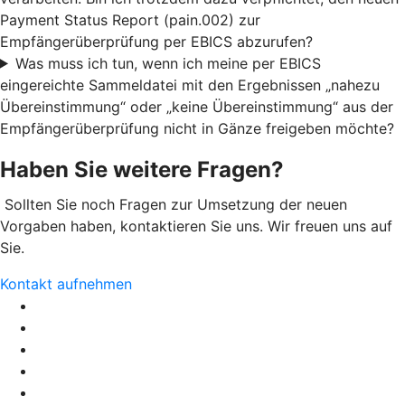
Payment Status Report (pain.002) zur
Empfängerüberprüfung per EBICS abzurufen?
Was muss ich tun, wenn ich meine per EBICS
eingereichte Sammeldatei mit den Ergebnissen „nahezu
Übereinstimmung“ oder „keine Übereinstimmung“ aus der
Empfängerüberprüfung nicht in Gänze freigeben möchte?
Haben Sie weitere Fragen?
Sollten Sie noch Fragen zur Umsetzung der neuen
Vorgaben haben, kontaktieren Sie uns. Wir freuen uns auf
Sie.
Kontakt aufnehmen