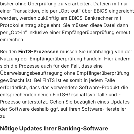
bisher ohne Überprüfung zu verarbeiten. Dateien mit nur
einer Transaktion, die per „Opt-out” über EBICS eingereicht
werden, werden zukünftig am EBICS-Bankrechner mit
Protokolleintrag abgelehnt. Sie müssen diese Datei dann
per „Opt-in” inklusive einer Empfängerüberprüfung erneut
einreichen.
Bei den
FinTS-Prozessen
müssen Sie unabhängig von der
Nutzung der Empfängerüberprüfung handeln: Hier ändern
sich die Prozesse auch für den Fall, dass eine
Überweisungsbeauftragung ohne Empfängerüberprüfung
gewünscht ist. Bei FinTS ist es somit in jedem Falle
erforderlich, dass das verwendete Software-Produkt die
entsprechenden neuen FinTS-Geschäftsvorfälle und -
Prozesse unterstützt. Gehen Sie bezüglich eines Updates
der Software deshalb ggf. auf Ihren Software-Hersteller
zu.
Nötige Updates Ihrer Banking-Software