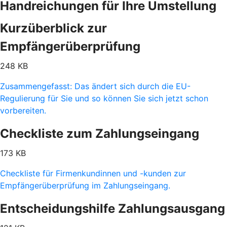
Handreichungen für Ihre Umstellung
Kurzüberblick zur
Empfängerüberprüfung
248 KB
Zusammengefasst: Das ändert sich durch die EU-
Regulierung für Sie und so können Sie sich jetzt schon
vorbereiten.
Checkliste zum Zahlungseingang
173 KB
Checkliste für Firmenkundinnen und -kunden zur
Empfängerüberprüfung im Zahlungseingang.
Entscheidungshilfe Zahlungsausgang