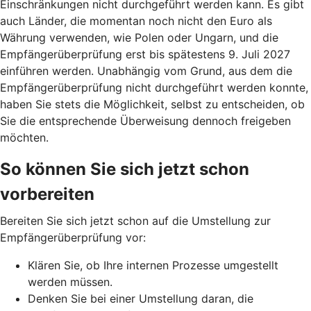
Einschränkungen nicht durchgeführt werden kann. Es gibt
auch Länder, die momentan noch nicht den Euro als
Währung verwenden, wie Polen oder Ungarn, und die
Empfängerüberprüfung erst bis spätestens 9. Juli 2027
einführen werden. Unabhängig vom Grund, aus dem die
Empfängerüberprüfung nicht durchgeführt werden konnte,
haben Sie stets die Möglichkeit, selbst zu entscheiden, ob
Sie die entsprechende Überweisung dennoch freigeben
möchten.
So können Sie sich jetzt schon
vorbereiten
Bereiten Sie sich jetzt schon auf die Umstellung zur
Empfängerüberprüfung vor:
Klären Sie, ob Ihre internen Prozesse umgestellt
werden müssen.
Denken Sie bei einer Umstellung daran, die