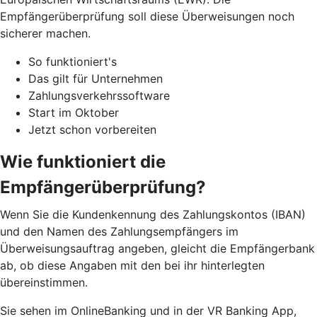
Empfängerüberprüfung soll diese Überweisungen noch
sicherer machen.
So funktioniert's
Das gilt für Unternehmen
Zahlungsverkehrssoftware
Start im Oktober
Jetzt schon vorbereiten
Wie funktioniert die
Empfängerüberprüfung?
Wenn Sie die Kundenkennung des Zahlungskontos (IBAN)
und den Namen des Zahlungsempfängers im
Überweisungsauftrag angeben, gleicht die Empfängerbank
ab, ob diese Angaben mit den bei ihr hinterlegten
übereinstimmen.
Sie sehen im OnlineBanking und in der VR Banking App,