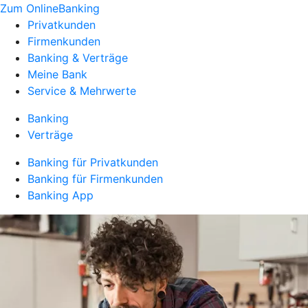
Zum OnlineBanking
Privatkunden
Firmenkunden
Banking & Verträge
Meine Bank
Service & Mehrwerte
Banking
Verträge
Banking für Privatkunden
Banking für Firmenkunden
Banking App