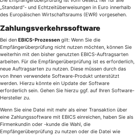
„Standard“- und Echtzeitüberweisungen in Euro innerhalb
des Europäischen Wirtschaftsraums (EWR) vorgesehen.
Zahlungsverkehrssoftware
Bei den
EBICS-Prozessen
gilt: Wenn Sie die
Empfängerüberprüfung nicht nutzen möchten, können Sie
weiterhin mit den bisher genutzten EBICS-Auftragsarten
arbeiten. Für die Empfängerüberprüfung ist es erforderlich,
neue Auftragsarten zu nutzen. Diese müssen durch das
von Ihnen verwendete Software-Produkt unterstützt
werden. Hierzu könnte ein Update der Software
erforderlich sein. Gehen Sie hierzu ggf. auf Ihren Software-
Hersteller zu.
Wenn Sie eine Datei mit mehr als einer Transaktion über
eine Zahlungssoftware mit EBICS einreichen, haben Sie als
Firmenkundin oder -kunde die Wahl, die
Empfängerüberprüfung zu nutzen oder die Datei wie