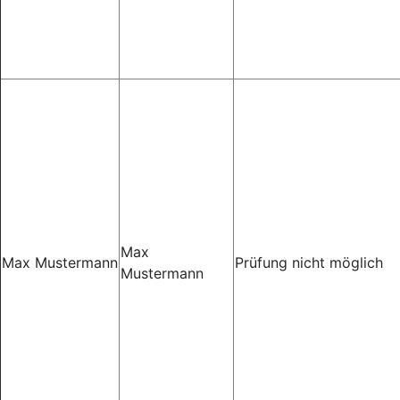
Max
Max Mustermann
Prüfung nicht möglich
Mustermann