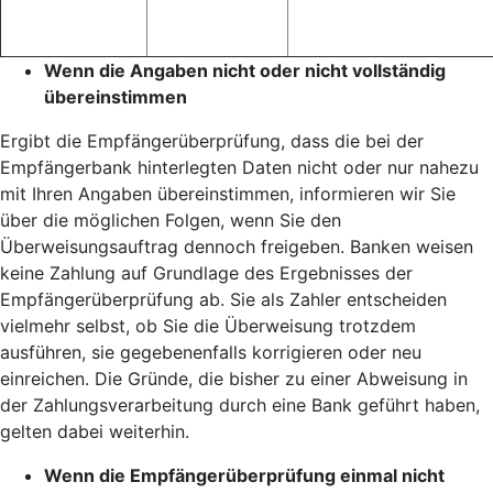
Wenn die Angaben nicht oder nicht vollständig
übereinstimmen
Ergibt die Empfängerüberprüfung, dass die bei der
Empfängerbank hinterlegten Daten nicht oder nur nahezu
mit Ihren Angaben übereinstimmen, informieren wir Sie
über die möglichen Folgen, wenn Sie den
Überweisungsauftrag dennoch freigeben. Banken weisen
keine Zahlung auf Grundlage des Ergebnisses der
Empfängerüberprüfung ab. Sie als Zahler entscheiden
vielmehr selbst, ob Sie die Überweisung trotzdem
ausführen, sie gegebenenfalls korrigieren oder neu
einreichen. Die Gründe, die bisher zu einer Abweisung in
der Zahlungsverarbeitung durch eine Bank geführt haben,
gelten dabei weiterhin.
Wenn die Empfängerüberprüfung einmal nicht