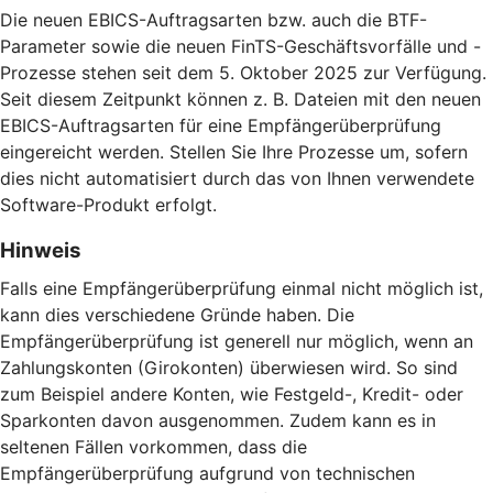
Die neuen EBICS-Auftragsarten bzw. auch die BTF-
Parameter sowie die neuen FinTS-Geschäftsvorfälle und -
Prozesse stehen seit dem 5. Oktober 2025 zur Verfügung.
Seit diesem Zeitpunkt können z. B. Dateien mit den neuen
EBICS-Auftragsarten für eine Empfängerüberprüfung
eingereicht werden. Stellen Sie Ihre Prozesse um, sofern
dies nicht automatisiert durch das von Ihnen verwendete
Software-Produkt erfolgt.
Hinweis
Falls eine Empfängerüberprüfung einmal nicht möglich ist,
kann dies verschiedene Gründe haben. Die
Empfängerüberprüfung ist generell nur möglich, wenn an
Zahlungskonten (Girokonten) überwiesen wird. So sind
zum Beispiel andere Konten, wie Festgeld-, Kredit- oder
Sparkonten davon ausgenommen. Zudem kann es in
seltenen Fällen vorkommen, dass die
Empfängerüberprüfung aufgrund von technischen