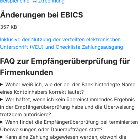
Beispiel einer Arztrechnung
Änderungen bei EBICS
357 KB
Inklusive der Nutzung der verteilten elektronischen
Unterschrift (VEU) und Checkliste Zahlungsausgang
FAQ zur Empfängerüberprüfung für
Firmenkunden
Woher weiß ich, wie der bei der Bank hinterlegte Name
eines Kontoinhabers korrekt lautet?
Wer haftet, wenn ich kein übereinstimmendes Ergebnis
in der Empfängerüberprüfung habe und die Überweisung
trotzdem autorisiere?
Wann findet die Empfängerüberprüfung bei terminierten
Überweisungen oder Daueraufträgen statt?
Kann eine Zahlung abgewiesen werden, obwohl die