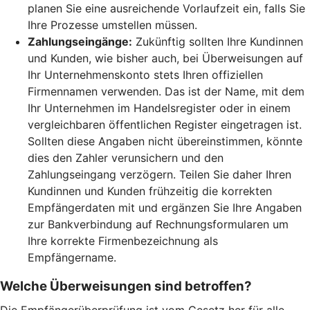
planen Sie eine ausreichende Vorlaufzeit ein, falls Sie
Ihre Prozesse umstellen müssen.
Zahlungseingänge:
Zukünftig sollten Ihre Kundinnen
und Kunden, wie bisher auch, bei Überweisungen auf
Ihr Unternehmenskonto stets Ihren offiziellen
Firmennamen verwenden. Das ist der Name, mit dem
Ihr Unternehmen im Handelsregister oder in einem
vergleichbaren öffentlichen Register eingetragen ist.
Sollten diese Angaben nicht übereinstimmen, könnte
dies den Zahler verunsichern und den
Zahlungseingang verzögern. Teilen Sie daher Ihren
Kundinnen und Kunden frühzeitig die korrekten
Empfängerdaten mit und ergänzen Sie Ihre Angaben
zur Bankverbindung auf Rechnungsformularen um
Ihre korrekte Firmenbezeichnung als
Empfängername.
Welche Überweisungen sind betroffen?
Die Empfängerüberprüfung ist vom Gesetz her für alle