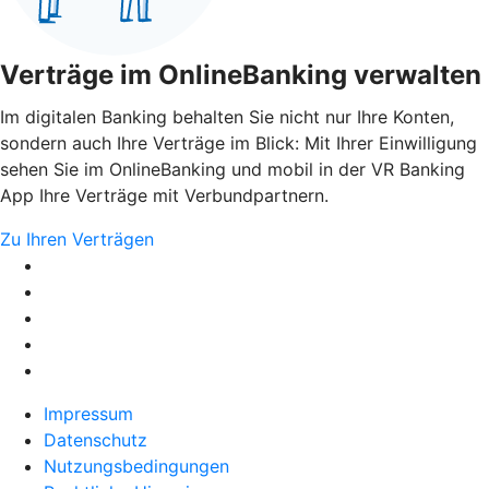
Verträge im OnlineBanking verwalten
Im digitalen Banking behalten Sie nicht nur Ihre Konten,
sondern auch Ihre Verträge im Blick: Mit Ihrer Einwilligung
sehen Sie im OnlineBanking und mobil in der VR Banking
App Ihre Verträge mit Verbundpartnern.
Zu Ihren Verträgen
Impressum
Datenschutz
Nutzungsbedingungen