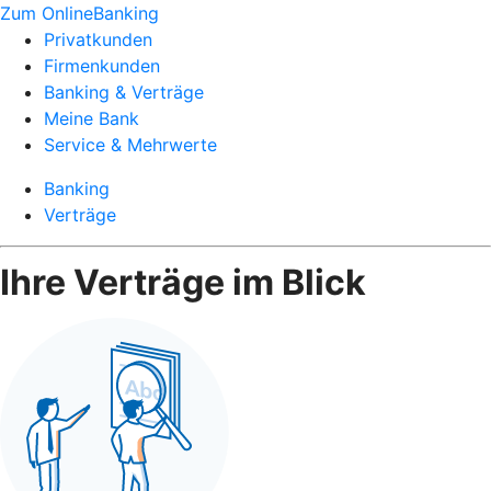
Zum OnlineBanking
Privatkunden
Firmenkunden
Banking & Verträge
Meine Bank
Service & Mehrwerte
Banking
Verträge
Ihre Verträge im Blick