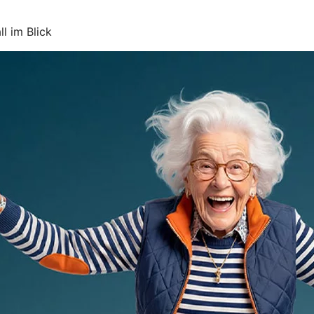
l im Blick