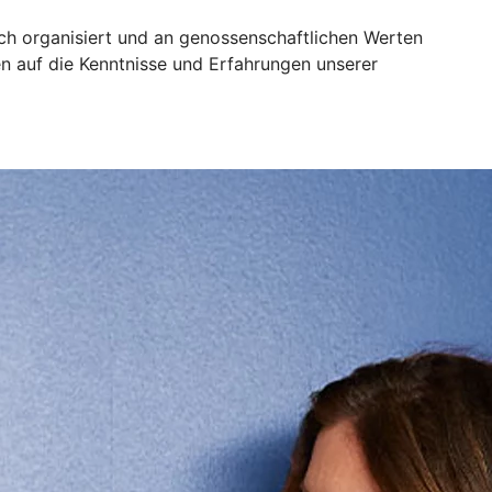
sch organisiert und an genossenschaftlichen Werten
n auf die Kenntnisse und Erfahrungen unserer