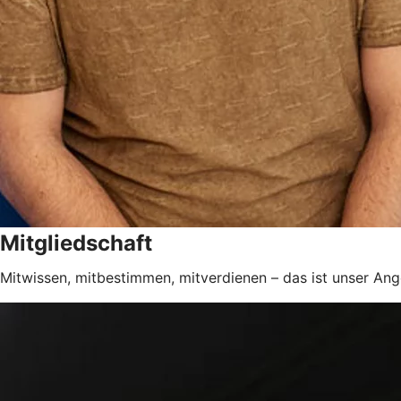
Mitgliedschaft
Mitwissen, mitbestimmen, mitverdienen – das ist unser Ang