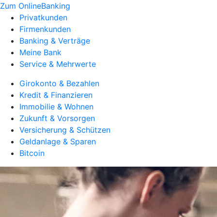
Zum OnlineBanking
Privatkunden
Firmenkunden
Banking & Verträge
Meine Bank
Service & Mehrwerte
Girokonto & Bezahlen
Kredit & Finanzieren
Immobilie & Wohnen
Zukunft & Vorsorgen
Versicherung & Schützen
Geldanlage & Sparen
Bitcoin