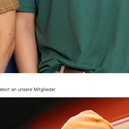
ebot an unsere Mitglieder.