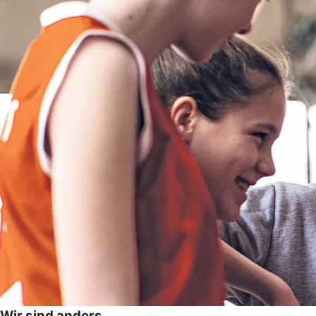
Wir sind anders