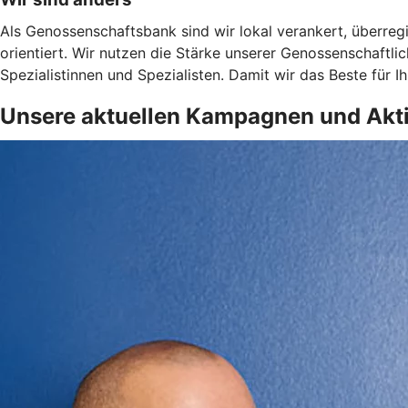
Als Genossenschaftsbank sind wir lokal verankert, überregi
orientiert. Wir nutzen die Stärke unserer Genossenschaftl
Spezialistinnen und Spezialisten. Damit wir das Beste für 
Unsere aktuellen Kampagnen und Akt