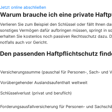
Jetzt online abschließen
Warum brauche ich eine private Haftp
Verlieren Sie zum Beispiel den Schlüssel oder fällt Ihnen
sonstiges Vermögen dafür aufbringen müssen, springt in sol
erhalten Sie kostenlos noch passiven Rechtsschutz dazu. 
notfalls auch vor Gericht.
Den passenden Haftpflichtschutz fin
Versicherungssumme (pauschal für Personen-, Sach- und
Vorübergehender Auslandsaufenthalt weltweit
Schlüsselverlust (privat und beruflich)
Forderungsausfallversicherung für Personen- und Sachsch