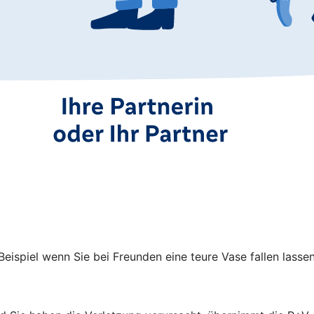
ispiel wenn Sie bei Freunden eine teure Vase fallen lasse