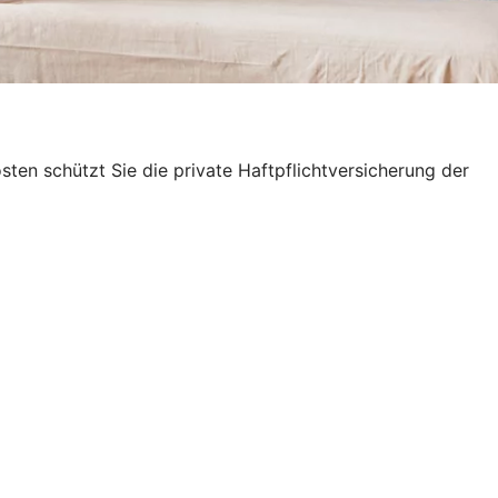
en schützt Sie die private Haftpflichtversicherung der