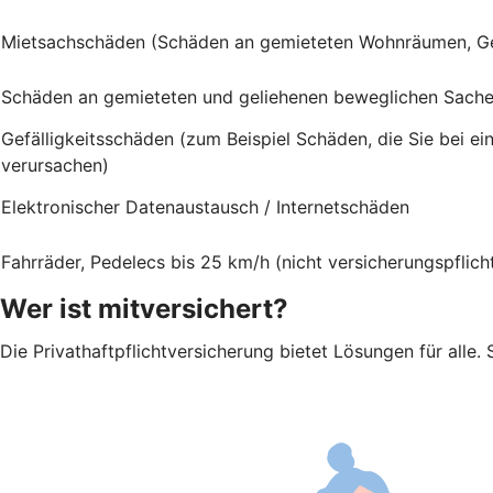
Mietsachschäden (Schäden an gemieteten Wohnräumen, G
Schäden an gemieteten und geliehenen beweglichen Sach
Gefälligkeitsschäden (zum Beispiel Schäden, die Sie bei e
verursachen)
Elektronischer Datenaustausch / Internetschäden
Fahrräder, Pedelecs bis 25 km/h (nicht versicherungspflich
Wer ist mitversichert?
Die Privathaftpflichtversicherung bietet Lösungen für alle. 