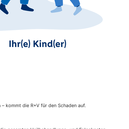
n – kommt die R+V für den Schaden auf.