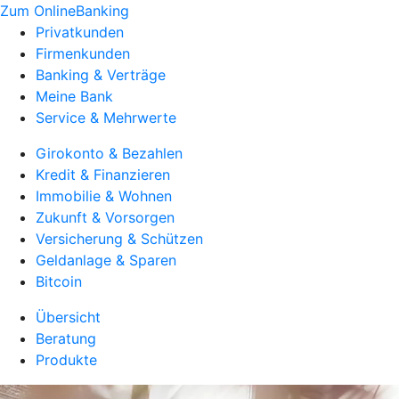
Zum OnlineBanking
Privatkunden
Firmenkunden
Banking & Verträge
Meine Bank
Service & Mehrwerte
Girokonto & Bezahlen
Kredit & Finanzieren
Immobilie & Wohnen
Zukunft & Vorsorgen
Versicherung & Schützen
Geldanlage & Sparen
Bitcoin
Übersicht
Beratung
Produkte