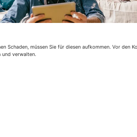
en Schaden, müssen Sie für diesen aufkommen. Vor den Kost
n und verwalten.