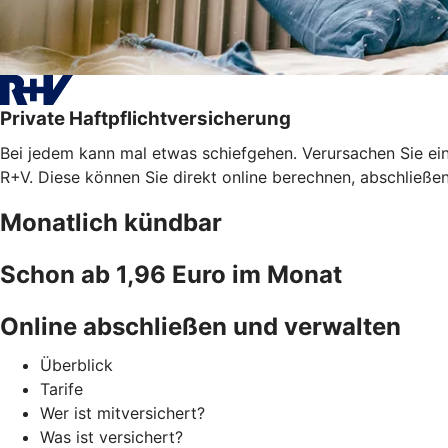
Private Haftpflichtversicherung
Bei jedem kann mal etwas schiefgehen. Verursachen Sie ein
R+V. Diese können Sie direkt online berechnen, abschließe
Monatlich kündbar
Schon ab 1,96 Euro im Monat
Online abschließen und verwalten
Überblick
Tarife
Wer ist mitversichert?
Was ist versichert?