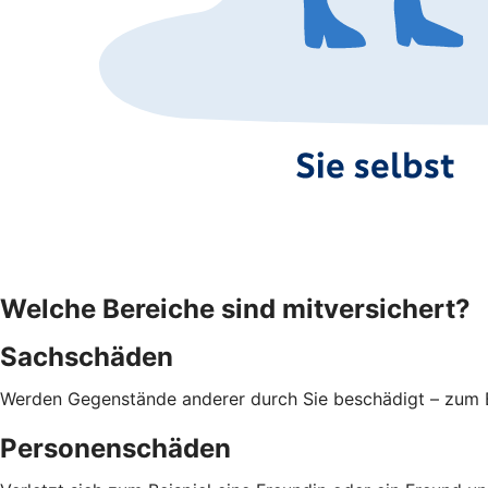
Welche Bereiche sind mitversichert?
Sachschäden
Werden Gegenstände anderer durch Sie beschädigt – zum Be
Personenschäden