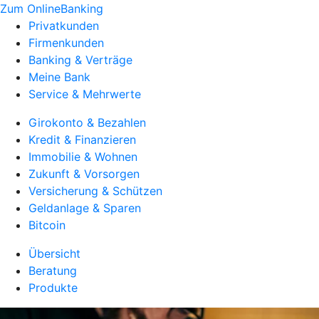
Zum OnlineBanking
Privatkunden
Firmenkunden
Banking & Verträge
Meine Bank
Service & Mehrwerte
Girokonto & Bezahlen
Kredit & Finanzieren
Immobilie & Wohnen
Zukunft & Vorsorgen
Versicherung & Schützen
Geldanlage & Sparen
Bitcoin
Übersicht
Beratung
Produkte