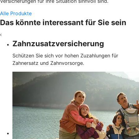
Versicherungen für Ihre Situation sinnvoll sind.
Alle Produkte
Das könnte interessant für Sie sein
‹
Zahnzusatzversicherung
Schützen Sie sich vor hohen Zuzahlungen für
Zahnersatz und Zahnvorsorge.