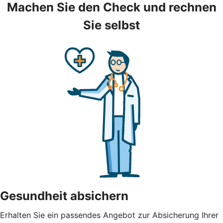
Machen Sie den Check und rechnen
Sie selbst
Gesundheit absichern
Erhalten Sie ein passendes Angebot zur Absicherung Ihrer