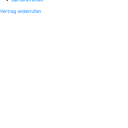
Vertrag widerrufen