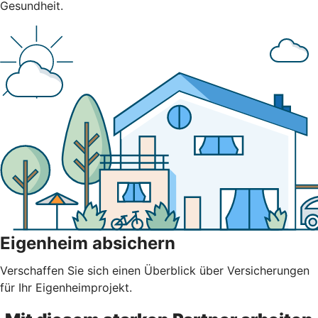
Gesundheit.
Eigenheim absichern
Verschaffen Sie sich einen Überblick über Versicherungen
für Ihr Eigenheimprojekt.