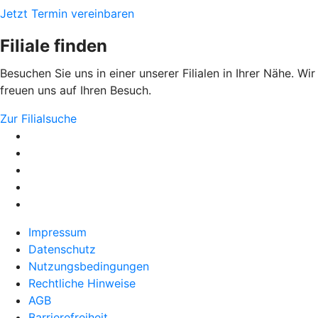
Jetzt Termin vereinbaren
Filiale finden
Besuchen Sie uns in einer unserer Filialen in Ihrer Nähe. Wir
freuen uns auf Ihren Besuch.
Zur Filialsuche
Impressum
Datenschutz
Nutzungsbedingungen
Rechtliche Hinweise
AGB
Barrierefreiheit