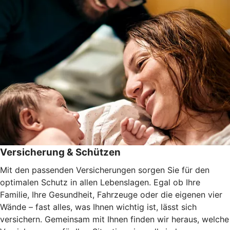
Versicherung & Schützen
Mit den passenden Versicherungen sorgen Sie für den
optimalen Schutz in allen Lebenslagen. Egal ob Ihre
Familie, Ihre Gesundheit, Fahrzeuge oder die eigenen vier
Wände – fast alles, was Ihnen wichtig ist, lässt sich
versichern. Gemeinsam mit Ihnen finden wir heraus, welche