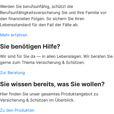
Werden Sie berufsunfähig, schützt die
Berufsunfähigkeitsversicherung Sie und Ihre Familie vor
den finanziellen Folgen. So sichern Sie Ihren
Lebensstandard für den Fall der Fälle ab.
Mehr erfahren
Sie benötigen Hilfe?
Wir sind für Sie da — in allen Lebenslagen. Wir beraten Sie
gerne zum Thema Versicherung & Schützen.
Zur Beratung
Sie wissen bereits, was Sie wollen?
Hier finden Sie unser gesamtes Produktangebot zu
Versicherung & Schützen im Überblick.
Zu den Produkten