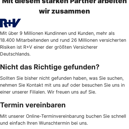
Mit diesem starken Partner arbeiten
wir zusammen
Mit über 9 Millionen Kundinnen und Kunden, mehr als
18.400 Mitarbeitenden und rund 26 Millionen versicherten
Risiken ist R+V einer der größten Versicherer
Deutschlands.
Nicht das Richtige gefunden?
Sollten Sie bisher nicht gefunden haben, was Sie suchen,
nehmen Sie Kontakt mit uns auf oder besuchen Sie uns in
einer unserer Filialen. Wir freuen uns auf Sie.
Termin vereinbaren
Mit unserer Online-Terminvereinbarung buchen Sie schnell
und einfach Ihren Wunschtermin bei uns.