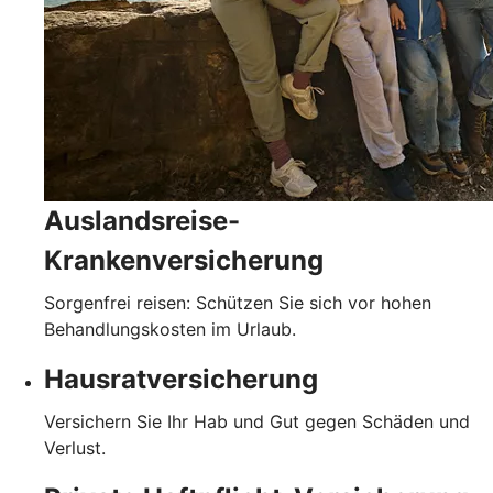
Auslandsreise-
Krankenversicherung
Sorgenfrei reisen: Schützen Sie sich vor hohen
Behandlungskosten im Urlaub.
Hausratversicherung
Versichern Sie Ihr Hab und Gut gegen Schäden und
Verlust.