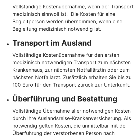
Vollständige Kostenübernahme, wenn der Transport
medizinisch sinnvoll ist. Die Kosten für eine
Begleitperson werden übernommen, wenn eine
Begleitung medizinisch notwendig ist.
Transport im Ausland
Vollständige Kostenübernahme für den ersten
medizinisch notwendigen Transport zum nächsten
Krankenhaus, zur nächsten Notfallärztin oder zum
nächsten Notfallarzt. Zusätzlich erhalten Sie bis zu
100 Euro für den Transport zurück zur Unterkunft.
Überführung und Bestattung
Vollständige Übernahme aller notwendigen Kosten
durch Ihre Auslandsreise-Krankenversicherung. Als
notwendig gelten Kosten, die unmittelbar mit der
Überführung der verstorbenen Person nach