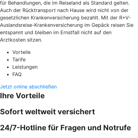
für Behandlungen, die im Reiseland als Standard gelten.
Auch der Rücktransport nach Hause wird nicht von der
gesetzlichen Krankenversicherung bezahlt. Mit der R+V-
Auslandsreise-Krankenversicherung im Gepäck reisen Sie
entspannt und bleiben im Ernstfall nicht auf den
Arztkosten sitzen.
Vorteile
Tarife
Leistungen
FAQ
Jetzt online abschließen
Ihre Vorteile
Sofort weltweit versichert
24/7-Hotline für Fragen und Notrufe