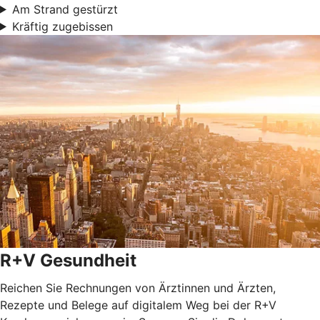
Am Strand gestürzt
Kräftig zugebissen
R+V Gesundheit
Reichen Sie Rechnungen von Ärztinnen und Ärzten,
Rezepte und Belege auf digitalem Weg bei der R+V