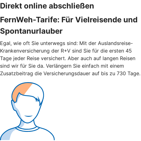
Direkt online abschließen
FernWeh-Tarife: Für Vielreisende und
Spontanurlauber
Egal, wie oft Sie unterwegs sind: Mit der Auslandsreise-
Krankenversicherung der R+V sind Sie für die ersten 45
Tage jeder Reise versichert. Aber auch auf langen Reisen
sind wir für Sie da. Verlängern Sie einfach mit einem
Zusatzbeitrag die Versicherungsdauer auf bis zu 730 Tage.