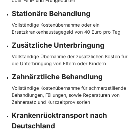
oder Fehl- und Frühgeburten
Stationäre Behandlung
Vollständige Kostenübernahme oder ein
Ersatzkrankenhaustagegeld von 40 Euro pro Tag
Zusätzliche Unterbringung
Vollständige Übernahme der zusätzlichen Kosten für
die Unterbringung von Eltern oder Kindern
Zahnärztliche Behandlung
Vollständige Kostenübernahme für schmerzstillende
Behandlungen, Füllungen, sowie Reparaturen von
Zahnersatz und Kurzzeitprovisorien
Krankenrücktransport nach
Deutschland