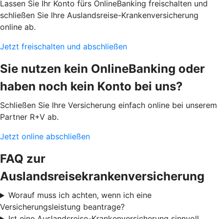
Lassen Sie Ihr Konto fürs OnlineBanking freischalten und
schließen Sie Ihre Auslandsreise-Krankenversicherung
online ab.
Jetzt freischalten und abschließen
Sie nutzen kein OnlineBanking oder
haben noch kein Konto bei uns?
Schließen Sie Ihre Versicherung einfach online bei unserem
Partner R+V ab.
Jetzt online abschließen
FAQ zur
Auslandsreisekrankenversicherung
Worauf muss ich achten, wenn ich eine
Versicherungsleistung beantrage?
Ist eine Auslandsreise-Krankenversicherung sinnvoll,