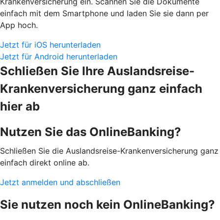
Krankenversicherung ein. Scannen Sie die Dokumente
einfach mit dem Smartphone und laden Sie sie dann per
App hoch.
Jetzt für iOS herunterladen
Jetzt für Android herunterladen
Schließen Sie Ihre Auslandsreise-
Krankenversicherung ganz einfach
hier ab
Nutzen Sie das OnlineBanking?
Schließen Sie die Auslandsreise-Krankenversicherung ganz
einfach direkt online ab.
Jetzt anmelden und abschließen
Sie nutzen noch kein OnlineBanking?