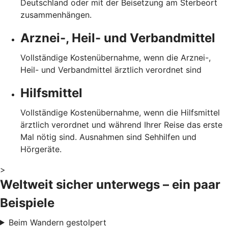
Deutschland oder mit der Beisetzung am Sterbeort
zusammenhängen.
Arznei-, Heil- und Verbandmittel
Vollständige Kostenübernahme, wenn die Arznei-,
Heil- und Verbandmittel ärztlich verordnet sind
Hilfsmittel
Vollständige Kostenübernahme, wenn die Hilfsmittel
ärztlich verordnet und während Ihrer Reise das erste
Mal nötig sind. Ausnahmen sind Sehhilfen und
Hörgeräte.
>
Weltweit sicher unterwegs – ein paar
Beispiele
Beim Wandern gestolpert