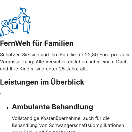
FernWeh für Familien
Schützen Sie sich und Ihre Familie für 22,80 Euro pro Jahr.
Voraussetzung: Alle Versicherten leben unter einem Dach
und Ihre Kinder sind unter 25 Jahre alt.
Leistungen im Überblick
‹
Ambulante Behandlung
Vollständige Kostenübernahme, auch für die
Behandlung von Schwangerschaftskomplikationen