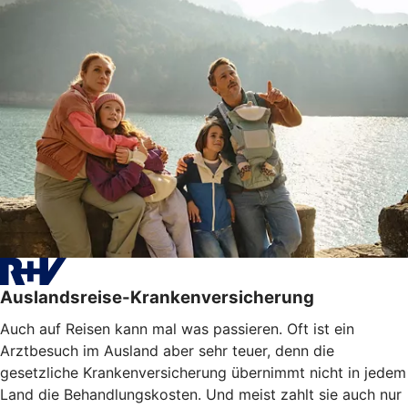
Auslandsreise-Krankenversicherung
Auch auf Reisen kann mal was passieren. Oft ist ein
Arztbesuch im Ausland aber sehr teuer, denn die
gesetzliche Krankenversicherung übernimmt nicht in jedem
Land die Behandlungskosten. Und meist zahlt sie auch nur