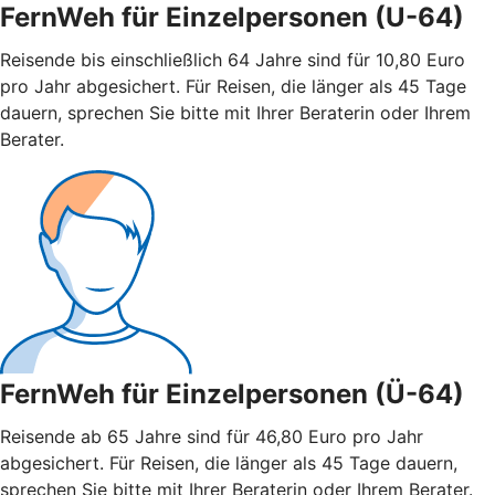
FernWeh für Einzelpersonen (U-64)
Reisende bis einschließlich 64 Jahre sind für 10,80 Euro
pro Jahr abgesichert. Für Reisen, die länger als 45 Tage
dauern, sprechen Sie bitte mit Ihrer Beraterin oder Ihrem
Berater.
FernWeh für Einzelpersonen (Ü-64)
Reisende ab 65 Jahre sind für 46,80 Euro pro Jahr
abgesichert. Für Reisen, die länger als 45 Tage dauern,
sprechen Sie bitte mit Ihrer Beraterin oder Ihrem Berater.