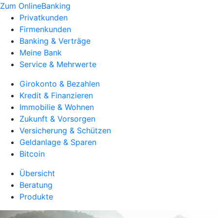
Zum OnlineBanking
Privatkunden
Firmenkunden
Banking & Verträge
Meine Bank
Service & Mehrwerte
Girokonto & Bezahlen
Kredit & Finanzieren
Immobilie & Wohnen
Zukunft & Vorsorgen
Versicherung & Schützen
Geldanlage & Sparen
Bitcoin
Übersicht
Beratung
Produkte