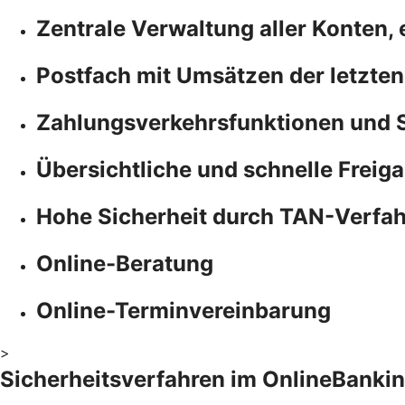
Zentrale Verwaltung aller Konten,
Postfach mit Umsätzen der letzten
Zahlungsverkehrsfunktionen und 
Übersichtliche und schnelle Freiga
Hohe Sicherheit durch TAN-Verfa
Online-Beratung
Online-Terminvereinbarung
>
Sicherheitsverfahren im OnlineBanki