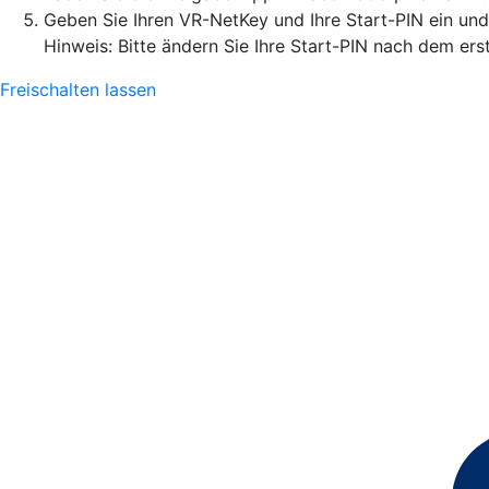
Geben Sie Ihren VR-NetKey und Ihre Start-PIN ein un
Hinweis: Bitte ändern Sie Ihre Start-PIN nach dem ers
Freischalten lassen