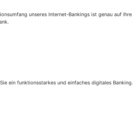
ktionsumfang unseres Internet-Bankings ist genau auf Ihre
ank.
ie ein funktionsstarkes und einfaches digitales Banking.