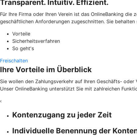
Transparent. Intuitiv. Effizient.
Für Ihre Firma oder Ihren Verein ist das OnlineBanking die 
geschäftlichen Anforderungen zugeschnitten. Sie behalten
Vorteile
Sicherheitsverfahren
So geht's
Freischalten
Ihre Vorteile im Überblick
Sie wollen den Zahlungsverkehr auf Ihren Geschäfts- oder 
Unser OnlineBanking unterstützt Sie mit zahlreichen Funkti
‹
Kontenzugang zu jeder Zeit
Individuelle Benennung der Konte