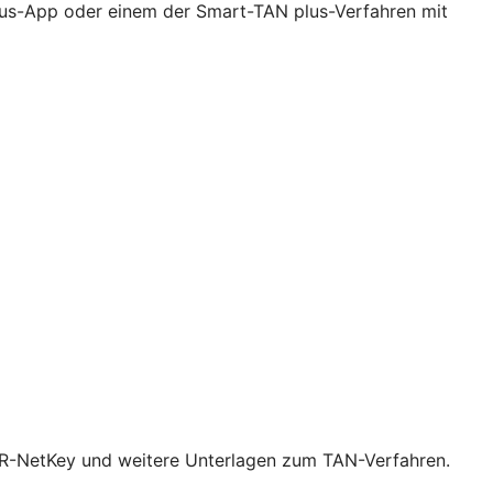
lus-App oder einem der Smart-TAN plus-Verfahren mit
n VR-NetKey und weitere Unterlagen zum TAN-Verfahren.