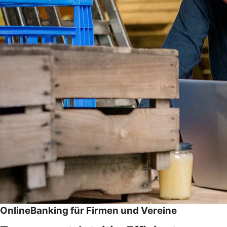
OnlineBanking für Firmen und Vereine