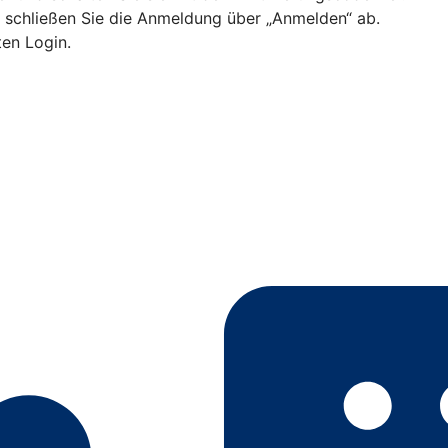
d schließen Sie die Anmeldung über „Anmelden“ ab.
ten Login.