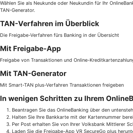
Wählen Sie als Neukunde oder Neukundin für Ihr OnlineBa
TAN-Generator.
TAN-Verfahren im Überblick
Die Freigabe-Verfahren fürs Banking in der Übersicht
Mit Freigabe-App
Freigabe von Transaktionen und Online-Kreditkartenzahlu
Mit TAN-Generator
Mit Smart-TAN plus-Verfahren Transaktionen freigeben
In wenigen Schritten zu Ihrem Online
Beantragen Sie das OnlineBanking über den untensteh
Halten Sie Ihre Bankkarte mit der Kartennummer berei
Per Post erhalten Sie von Ihrer Volksbank Mittlerer
Laden Sie die Freigabe-App VR SecureGo plus herunter