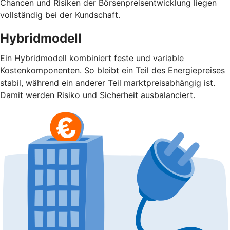
Chancen und Risiken der Börsenpreisentwicklung liegen
vollständig bei der Kundschaft.
Hybridmodell
Ein Hybridmodell kombiniert feste und variable
Kostenkomponenten. So bleibt ein Teil des Energiepreises
stabil, während ein anderer Teil marktpreisabhängig ist.
Damit werden Risiko und Sicherheit ausbalanciert.