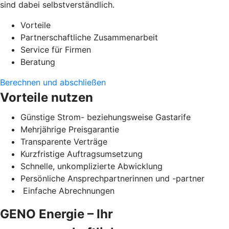
sind dabei selbstverständlich.
Vorteile
Partnerschaftliche Zusammenarbeit
Service für Firmen
Beratung
Berechnen und abschließen
Vorteile nutzen
Günstige Strom- beziehungsweise Gastarife
Mehrjährige Preisgarantie
Transparente Verträge
Kurzfristige Auftragsumsetzung
Schnelle, unkomplizierte Abwicklung
Persönliche Ansprechpartnerinnen und -partner
Einfache Abrechnungen
GENO Energie – Ihr