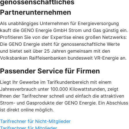
genossenschaftliches
Partnerunternehmen
Als unabhängiges Unternehmen für Energieversorgung
kauft die GENO Energie GmbH Strom und Gas günstig ein.
Profitieren Sie von der Expertise eines großen Netzwerks:
Die GENO Energie steht für genossenschaftliche Werte
und bietet seit über 25 Jahren gemeinsam mit den
Volksbanken Raiffeisenbanken bundesweit VR-Energie an.
Passender Service für Firmen
Liegt Ihr Gewerbe im Tarifkundenbereich mit einem
Jahresverbrauch unter 100.000 Kilowattstunden, zeigt
Ihnen der Tarifrechner schnell und einfach die attraktiven
Strom- und Gasprodukte der GENO Energie. Ein Abschluss
ist direkt online möglich.
Tarifrechner für Nicht-Mitglieder
Tarifrechner für Mitglieder