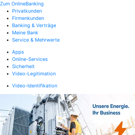
Zum OnlineBanking
Privatkunden
Firmenkunden
Banking & Verträge
Meine Bank
Service & Mehrwerte
Apps
Online-Services
Sicherheit
Video-Legitimation
Video-Identifikation