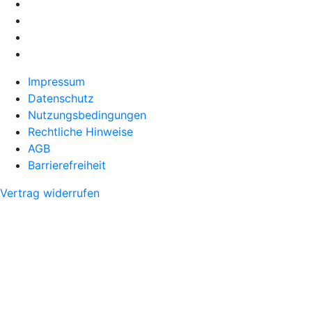
Impressum
Datenschutz
Nutzungsbedingungen
Rechtliche Hinweise
AGB
Barrierefreiheit
Vertrag widerrufen