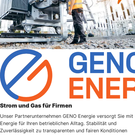
Strom und Gas für Firmen
Unser Partnerunternehmen GENO Energie versorgt Sie mit
Energie für Ihren betrieblichen Alltag. Stabilität und
Zuverlässigkeit zu transparenten und fairen Konditionen