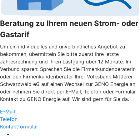
Beratung zu Ihrem neuen Strom- oder
Gastarif
Um ein individuelles und unverbindliches Angebot zu
bekommen, übermitteln Sie bitte zuerst Ihre letzte
Jahresrechnung und Ihren Lastgang über 12 Monate. Im
Verbund sparen: Sprechen Sie die Firmenkundenberaterin
oder den Firmenkundenberater Ihrer Volksbank Mittlerer
Schwarzwald eG auf einen Wechsel zur GENO Energie an
oder nehmen Sie direkt per E-Mail, Telefon oder Formular
Kontakt zu GENO Energie auf. Wir sind gern für Sie da.
E-Mail
Telefon
Kontaktformular