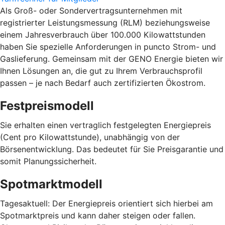
Als Groß- oder Sondervertragsunternehmen mit
registrierter Leistungsmessung (RLM) beziehungsweise
einem Jahresverbrauch über 100.000 Kilowattstunden
haben Sie spezielle Anforderungen in puncto Strom- und
Gaslieferung. Gemeinsam mit der GENO Energie bieten wir
Ihnen Lösungen an, die gut zu Ihrem Verbrauchsprofil
passen – je nach Bedarf auch zertifizierten Ökostrom.
Festpreismodell
Sie erhalten einen vertraglich festgelegten Energiepreis
(Cent pro Kilowattstunde), unabhängig von der
Börsenentwicklung. Das bedeutet für Sie Preisgarantie und
somit Planungssicherheit.
Spotmarktmodell
Tagesaktuell: Der Energiepreis orientiert sich hierbei am
Spotmarktpreis und kann daher steigen oder fallen.