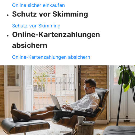
Online sicher einkaufen
Schutz vor Skimming
Schutz vor Skimming
Online-Kartenzahlungen
absichern
Online-Kartenzahlungen absichern