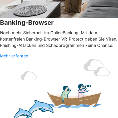
Banking-Browser
Noch mehr Sicherheit im OnlineBanking: Mit dem
kostenfreien Banking-Browser VR-Protect geben Sie Viren,
Phishing-Attacken und Schadprogrammen keine Chance.
Mehr erfahren