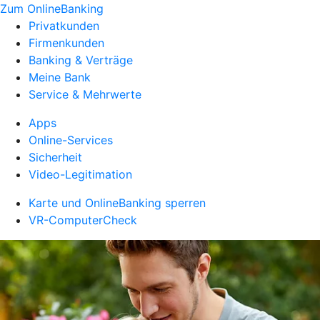
Zum OnlineBanking
Privatkunden
Firmenkunden
Banking & Verträge
Meine Bank
Service & Mehrwerte
Apps
Online-Services
Sicherheit
Video-Legitimation
Karte und OnlineBanking sperren
VR-ComputerCheck