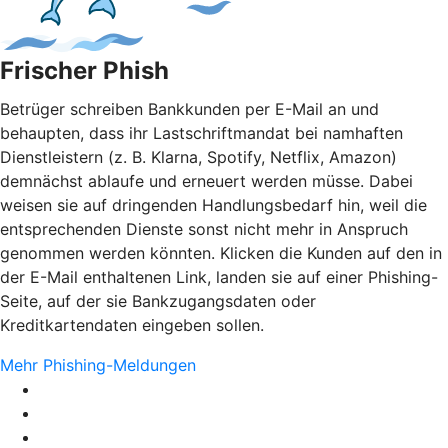
Frischer Phish
Betrüger schreiben Bankkunden per E-Mail an und
behaupten, dass ihr Lastschriftmandat bei namhaften
Dienstleistern (z. B. Klarna, Spotify, Netflix, Amazon)
demnächst ablaufe und erneuert werden müsse. Dabei
weisen sie auf dringenden Handlungsbedarf hin, weil die
entsprechenden Dienste sonst nicht mehr in Anspruch
genommen werden könnten. Klicken die Kunden auf den in
der E-Mail enthaltenen Link, landen sie auf einer Phishing-
Seite, auf der sie Bankzugangsdaten oder
Kreditkartendaten eingeben sollen.
Mehr Phishing-Meldungen