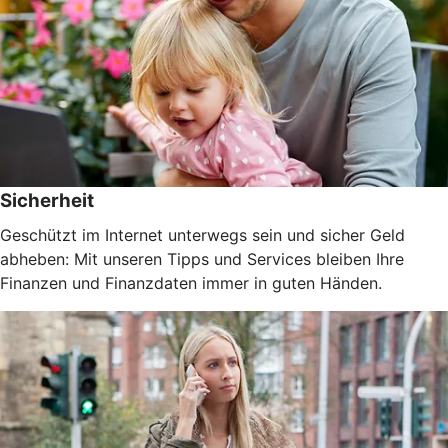
Sicherheit
Geschützt im Internet unterwegs sein und sicher Geld
abheben: Mit unseren Tipps und Services bleiben Ihre
Finanzen und Finanzdaten immer in guten Händen.