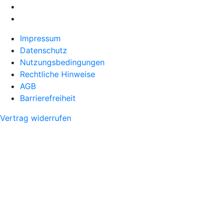
Impressum
Datenschutz
Nutzungsbedingungen
Rechtliche Hinweise
AGB
Barrierefreiheit
Vertrag widerrufen