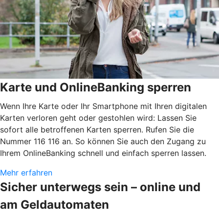
Karte und OnlineBanking sperren
Wenn Ihre Karte oder Ihr Smartphone mit Ihren digitalen
Karten verloren geht oder gestohlen wird: Lassen Sie
sofort alle betroffenen Karten sperren. Rufen Sie die
Nummer 116 116 an. So können Sie auch den Zugang zu
Ihrem OnlineBanking schnell und einfach sperren lassen.
Mehr erfahren
Sicher unterwegs sein – online und
am Geldautomaten