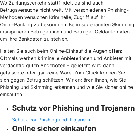
Wo Zahlungsverkehr stattfindet, da sind auch
Betrugsversuche nicht weit. Mit verschiedenen Phishing-
Methoden versuchen Kriminelle, Zugriff auf Ihr
OnlineBanking zu bekommen. Beim sogenannten Skimming
manipulieren Betrügerinnen und Betrüger Geldautomaten,
um Ihre Bankdaten zu stehlen.
Halten Sie auch beim Online-Einkauf die Augen offen:
Oftmals werben kriminelle Anbieterinnen und Anbieter mit
verdächtig guten Angeboten – geliefert wird dann
gefälschte oder gar keine Ware. Zum Glück können Sie
sich gegen Betrug schützen. Wir erklären Ihnen, wie Sie
Phishing und Skimming erkennen und wie Sie sicher online
einkaufen.
Schutz vor Phishing und Trojanern
Schutz vor Phishing und Trojanern
Online sicher einkaufen