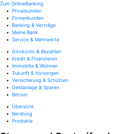
Zum OnlineBanking
Privatkunden
Firmenkunden
Banking & Verträge
Meine Bank
Service & Mehrwerte
Girokonto & Bezahlen
Kredit & Finanzieren
Immobilie & Wohnen
Zukunft & Vorsorgen
Versicherung & Schützen
Geldanlage & Sparen
Bitcoin
Übersicht
Beratung
Produkte