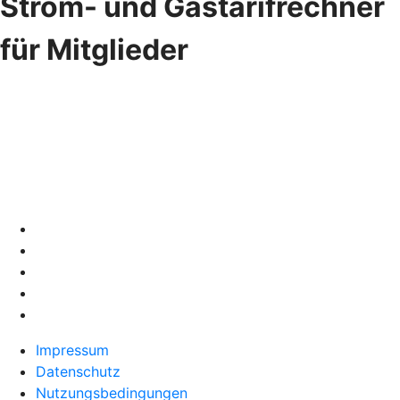
Strom- und Gastarifrechner
für Mitglieder
Impressum
Datenschutz
Nutzungsbedingungen