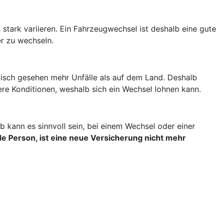
stark variieren. Ein Fahrzeugwechsel ist deshalb eine gute
r zu wechseln.
stisch gesehen mehr Unfälle als auf dem Land. Deshalb
re Konditionen, weshalb sich ein Wechsel lohnen kann.
 kann es sinnvoll sein, bei einem Wechsel oder einer
e Person, ist eine neue Versicherung nicht mehr