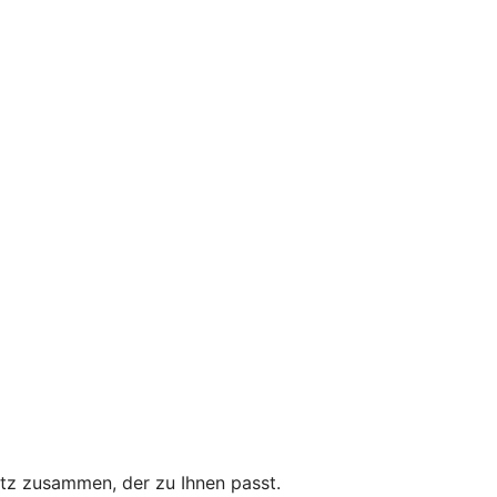
utz zusammen, der zu Ihnen passt.