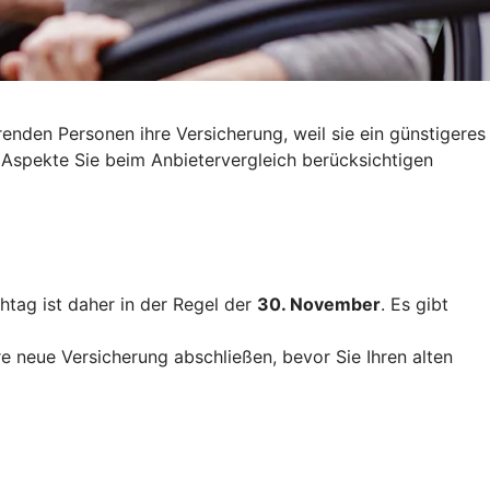
nden Personen ihre Versicherung, weil sie ein günstigeres
 Aspekte Sie beim Anbietervergleich berücksichtigen
htag ist daher in der Regel der
30. November
. Es gibt
re neue Versicherung abschließen, bevor Sie Ihren alten