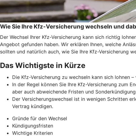
Wie Sie Ihre Kfz-Versicherung wechseln und dab
Der Wechsel Ihrer Kfz-Versicherung kann sich richtig lohn
Angebot gefunden haben. Wir erklären Ihnen, welche Anläss
sollten und natürlich auch, wie Sie Ihre Kfz-Versicherung w
Das Wichtigste in Kürze
Die Kfz-Versicherung zu wechseln kann sich lohnen – 
In der Regel können Sie Ihre Kfz-Versicherung zum En
aber auch abweichende Fristen und Sonderkündigung
Der Versicherungswechsel ist in wenigen Schritten erl
Vertrag kündigen.
Gründe für den Wechsel
Kündigungsfristen
Wichtige Kriterien