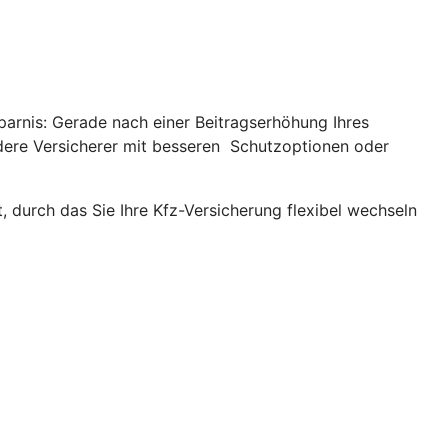
parnis: Gerade nach einer Beitragserhöhung Ihres
andere Versicherer mit besseren Schutzoptionen oder
, durch das Sie Ihre Kfz-Versicherung flexibel wechseln