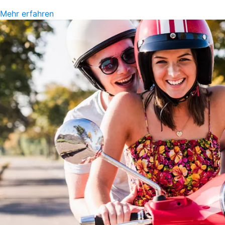
Mehr erfahren