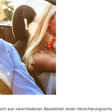
 sich aus verschiedenen Bausteinen einen Versicherungssch