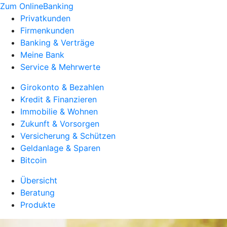
Zum OnlineBanking
Privatkunden
Firmenkunden
Banking & Verträge
Meine Bank
Service & Mehrwerte
Girokonto & Bezahlen
Kredit & Finanzieren
Immobilie & Wohnen
Zukunft & Vorsorgen
Versicherung & Schützen
Geldanlage & Sparen
Bitcoin
Übersicht
Beratung
Produkte