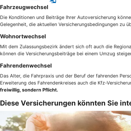
Fahrzeugwechsel
Die Konditionen und Beiträge Ihrer Autoversicherung können
Gelegenheit, die aktuellen Versicherungsbedingungen zu ü
Wohnortwechsel
Mit dem Zulassungsbezirk ändert sich oft auch die Regiona
können die Versicherungsbeiträge bei einem Umzug steigen
Fahrendenwechsel
Das Alter, die Fahrpraxis und der Beruf der fahrenden Pers
Erweiterung des Fahrendenkreises auch die Kfz-Versicher
freiwillig, sondern Pflicht.
Diese Versicherungen könnten Sie int