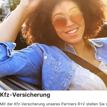
Kfz-Versicherung
Mit der Kfz-Versicherung unseres Partners R+V stellen Sie