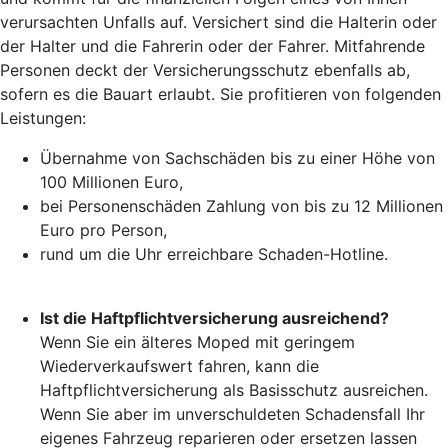
verursachten Unfalls auf. Versichert sind die Halterin oder
der Halter und die Fahrerin oder der Fahrer. Mitfahrende
Personen deckt der Versicherungsschutz ebenfalls ab,
sofern es die Bauart erlaubt. Sie profitieren von folgenden
Leistungen:
Übernahme von Sachschäden bis zu einer Höhe von
100 Millionen Euro,
bei Personenschäden Zahlung von bis zu 12 Millionen
Euro pro Person,
rund um die Uhr erreichbare Schaden-Hotline.
Ist die Haftpflichtversicherung ausreichend?
Wenn Sie ein älteres Moped mit geringem
Wiederverkaufswert fahren, kann die
Haftpflichtversicherung als Basisschutz ausreichen.
Wenn Sie aber im unverschuldeten Schadensfall Ihr
eigenes Fahrzeug reparieren oder ersetzen lassen