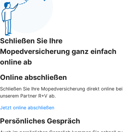
Schließen Sie Ihre
Mopedversicherung ganz einfach
online ab
Online abschließen
Schließen Sie Ihre Mopedversicherung direkt online bei
unserem Partner R+V ab.
Jetzt online abschließen
Persönliches Gespräch