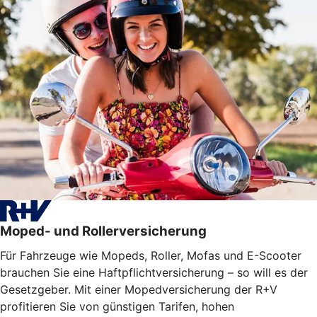
Moped- und Rollerversicherung
Für Fahrzeuge wie Mopeds, Roller, Mofas und E-Scooter
brauchen Sie eine Haftpflichtversicherung – so will es der
Gesetzgeber. Mit einer Mopedversicherung der R+V
profitieren Sie von günstigen Tarifen, hohen