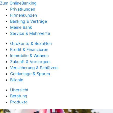
Zum OnlineBanking
Privatkunden
Firmenkunden
Banking & Verträge
Meine Bank
Service & Mehrwerte
Girokonto & Bezahlen
Kredit & Finanzieren
Immobilie & Wohnen
Zukunft & Vorsorgen
Versicherung & Schützen
Geldanlage & Sparen
Bitcoin
Übersicht
Beratung
Produkte