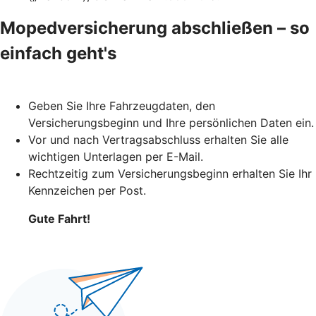
Mopedversicherung abschließen – so
einfach geht's
Geben Sie Ihre Fahrzeugdaten, den
Versicherungsbeginn und Ihre persönlichen Daten ein.
Vor und nach Vertragsabschluss erhalten Sie alle
wichtigen Unterlagen per E-Mail.
Rechtzeitig zum Versicherungsbeginn erhalten Sie Ihr
Kennzeichen per Post.
Gute Fahrt!