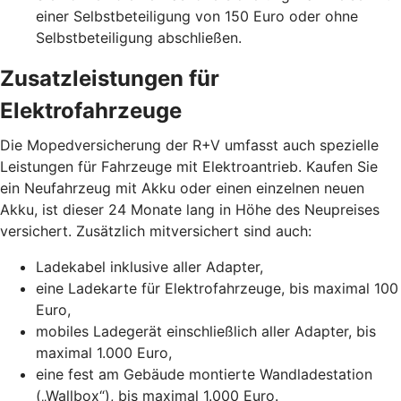
einer Selbstbeteiligung von 150 Euro oder ohne
Selbstbeteiligung abschließen.
Zusatzleistungen für
Elektrofahrzeuge
Die Mopedversicherung der R+V umfasst auch spezielle
Leistungen für Fahrzeuge mit Elektroantrieb. Kaufen Sie
ein Neufahrzeug mit Akku oder einen einzelnen neuen
Akku, ist dieser 24 Monate lang in Höhe des Neupreises
versichert. Zusätzlich mitversichert sind auch:
Ladekabel inklusive aller Adapter,
eine Ladekarte für Elektrofahrzeuge, bis maximal 100
Euro,
mobiles Ladegerät einschließlich aller Adapter, bis
maximal 1.000 Euro,
eine fest am Gebäude montierte Wandladestation
(„Wallbox“), bis maximal 1.000 Euro.