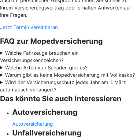
Auch im persönlichen Gespräch kommen Sie schnell zu
Ihrem Versicherungsvertrag oder erhalten Antworten auf
Ihre Fragen.
Jetzt Termin vereinbaren
FAQ zur Mopedversicherung
Welche Fahrzeuge brauchen ein
Versicherungskennzeichen?
Welche Arten von Schäden gibt es?
Warum gibt es keine Mopedversicherung mit Vollkasko?
Wird der Versicherungsschutz jedes Jahr am 1. März
automatisch verlängert?
Das könnte Sie auch interessieren
Autoversicherung
Autoversicherung
Unfallversicherung