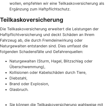
wollen, empfehlen wir eine Teilkaskoversicherung als
Ergänzung zum Haftpflichtschutz.
Teilkaskoversicherung
Die Teilkaskoversicherung erweitert die Leistungen der
Haftpflichtversicherung und deckt Schäden an Ihrem
Fahrzeug ab, die durch Fremdeinwirkung oder
Naturgewalten entstanden sind. Dies umfasst die
folgenden Schadensfälle und Gefahrenquellen:
Naturgewalten (Sturm, Hagel, Blitzschlag oder
Überschwemmung),
Kollisionen oder Kabelschäden durch Tiere,
Diebstahl,
Brand oder Explosion,
Glasbruch.
Sie können die Teilkaskoversicherung wahlweise mit