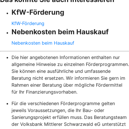
KfW-Förderung
KfW-Förderung
Nebenkosten beim Hauskauf
Nebenkosten beim Hauskauf
Die hier angebotenen Informationen enthalten nur
allgemeine Hinweise zu einzelnen Förderprogrammen.
Sie können eine ausführliche und umfassende
Beratung nicht ersetzen. Wir informieren Sie gern im
Rahmen einer Beratung über mögliche Fördermittel
für Ihr Finanzierungsvorhaben.
Für die verschiedenen Förderprogramme gelten
jeweils Voraussetzungen, die Ihr Bau- oder
Sanierungsprojekt erfüllen muss. Das Beratungsteam
der Volksbank Mittlerer Schwarzwald eG unterstützt