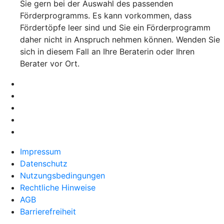
Sie gern bei der Auswahl des passenden
Förderprogramms. Es kann vorkommen, dass
Fördertöpfe leer sind und Sie ein Förderprogramm
daher nicht in Anspruch nehmen können. Wenden Sie
sich in diesem Fall an Ihre Beraterin oder Ihren
Berater vor Ort.
Impressum
Datenschutz
Nutzungsbedingungen
Rechtliche Hinweise
AGB
Barrierefreiheit