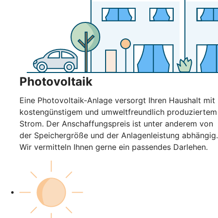
Photovoltaik
Eine Photovoltaik-Anlage versorgt Ihren Haushalt mit
kostengünstigem und umweltfreundlich produziertem
Strom. Der Anschaffungspreis ist unter anderem von
der Speichergröße und der Anlagenleistung abhängig.
Wir vermitteln Ihnen gerne ein passendes Darlehen.