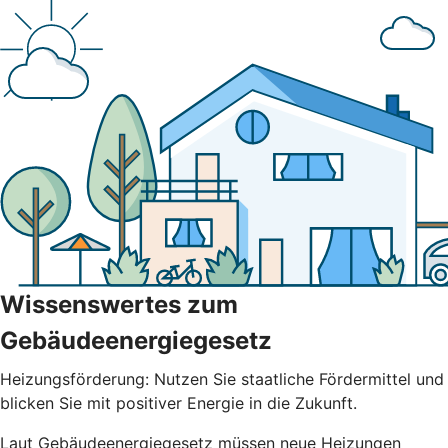
Wissenswertes zum
Gebäudeenergiegesetz
Heizungsförderung: Nutzen Sie staatliche Fördermittel und
blicken Sie mit positiver Energie in die Zukunft.
Laut Gebäudeenergiegesetz müssen neue Heizungen