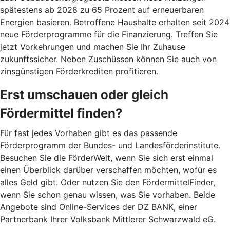
spätestens ab 2028 zu 65 Prozent auf erneuerbaren
Energien basieren. Betroffene Haushalte erhalten seit 2024
neue Förderprogramme für die Finanzierung. Treffen Sie
jetzt Vorkehrungen und machen Sie Ihr Zuhause
zukunftssicher. Neben Zuschüssen können Sie auch von
zinsgünstigen Förderkrediten profitieren.
Erst umschauen oder gleich
Fördermittel finden?
Für fast jedes Vorhaben gibt es das passende
Förderprogramm der Bundes- und Landesförderinstitute.
Besuchen Sie die FörderWelt, wenn Sie sich erst einmal
einen Überblick darüber verschaffen möchten, wofür es
alles Geld gibt. Oder nutzen Sie den FördermittelFinder,
wenn Sie schon genau wissen, was Sie vorhaben. Beide
Angebote sind Online-Services der DZ BANK, einer
Partnerbank Ihrer Volksbank Mittlerer Schwarzwald eG.