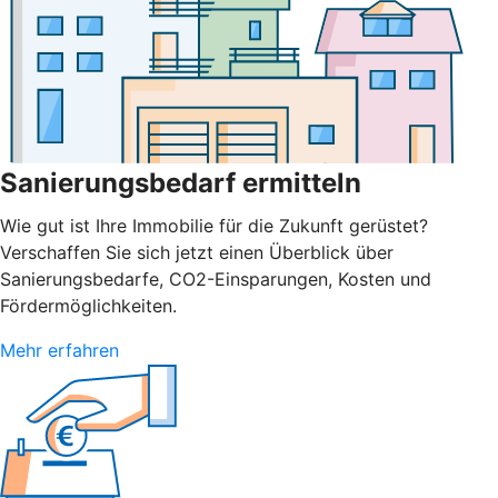
Sanierungsbedarf ermitteln
Wie gut ist Ihre Immobilie für die Zukunft gerüstet?
Verschaffen Sie sich jetzt einen Überblick über
Sanierungsbedarfe, CO2-Einsparungen, Kosten und
Fördermöglichkeiten.
Mehr erfahren