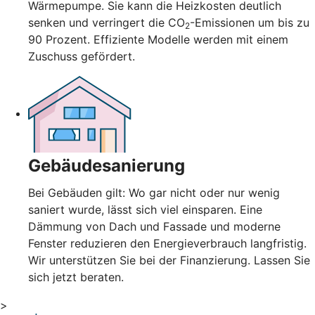
Wärmepumpe. Sie kann die Heizkosten deutlich
senken und verringert die CO
-Emissionen um bis zu
2
90 Prozent. Effiziente Modelle werden mit einem
Zuschuss gefördert.
Gebäudesanierung
Bei Gebäuden gilt: Wo gar nicht oder nur wenig
saniert wurde, lässt sich viel einsparen. Eine
Dämmung von Dach und Fassade und moderne
Fenster reduzieren den Energieverbrauch langfristig.
Wir unterstützen Sie bei der Finanzierung. Lassen Sie
sich jetzt beraten.
>