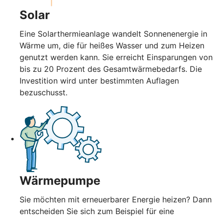
Solar
Eine Solarthermieanlage wandelt Sonnenenergie in
Wärme um, die für heißes Wasser und zum Heizen
genutzt werden kann. Sie erreicht Einsparungen von
bis zu 20 Prozent des Gesamtwärmebedarfs. Die
Investition wird unter bestimmten Auflagen
bezuschusst.
Wärmepumpe
Sie möchten mit erneuerbarer Energie heizen? Dann
entscheiden Sie sich zum Beispiel für eine