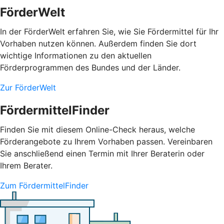
FörderWelt
In der FörderWelt erfahren Sie, wie Sie Fördermittel für Ihr
Vorhaben nutzen können. Außerdem finden Sie dort
wichtige Informationen zu den aktuellen
Förderprogrammen des Bundes und der Länder.
Zur FörderWelt
FördermittelFinder
Finden Sie mit diesem Online-Check heraus, welche
Förderangebote zu Ihrem Vorhaben passen. Vereinbaren
Sie anschließend einen Termin mit Ihrer Beraterin oder
Ihrem Berater.
Zum FördermittelFinder