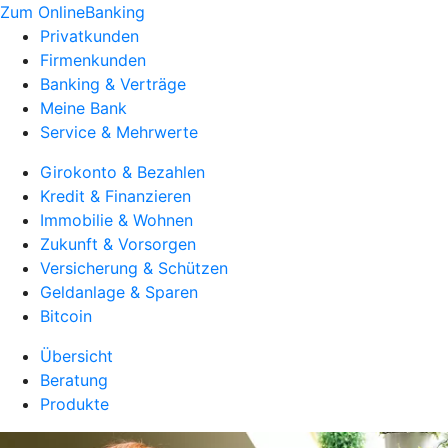
Zum OnlineBanking
Privatkunden
Firmenkunden
Banking & Verträge
Meine Bank
Service & Mehrwerte
Girokonto & Bezahlen
Kredit & Finanzieren
Immobilie & Wohnen
Zukunft & Vorsorgen
Versicherung & Schützen
Geldanlage & Sparen
Bitcoin
Übersicht
Beratung
Produkte