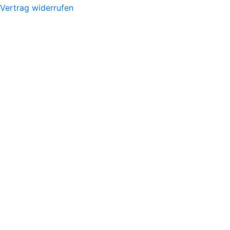
Vertrag widerrufen