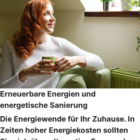
Erneuerbare Energien und
energetische Sanierung
Die Energiewende für Ihr Zuhause. In
Zeiten hoher Energiekosten sollten