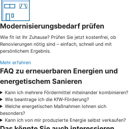
Modernisierungsbedarf prüfen
Wie fit ist Ihr Zuhause? Prüfen Sie jetzt kostenfrei, ob
Renovierungen nötig sind – einfach, schnell und mit
persönlichem Ergebnis.
Mehr erfahren
FAQ zu erneuerbaren Energien und
energetischem Sanieren
Kann ich mehrere Fördermittel miteinander kombinieren?
Wie beantrage ich die KfW-Förderung?
Welche energetischen Maßnahmen lohnen sich
besonders?
Kann ich von mir produzierte Energie selbst verkaufen?
Das könnte Sie auch interessieren