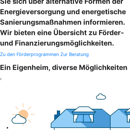
Sie sich über alternative Formen der
Energieversorgung und energetische
Sanierungsmaßnahmen informieren.
Wir bieten eine Übersicht zu Förder-
und Finanzierungsmöglichkeiten.
Zu den Förderprogrammen
Zur Beratung
Ein Eigenheim, diverse Möglichkeiten
‹