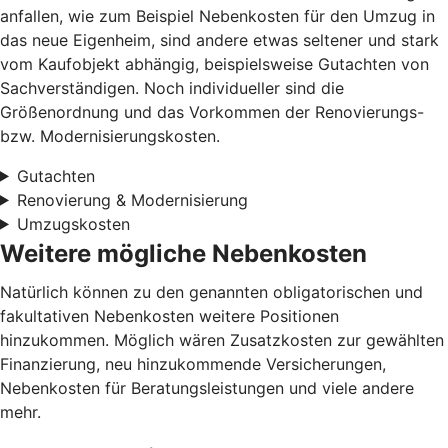
anfallen, wie zum Beispiel Nebenkosten für den Umzug in
das neue Eigenheim, sind andere etwas seltener und stark
vom Kaufobjekt abhängig, beispielsweise Gutachten von
Sachverständigen. Noch individueller sind die
Größenordnung und das Vorkommen der Renovierungs-
bzw. Modernisierungskosten.
Gutachten
Renovierung & Modernisierung
Umzugskosten
Weitere mögliche Nebenkosten
Natürlich können zu den genannten obligatorischen und
fakultativen Nebenkosten weitere Positionen
hinzukommen. Möglich wären Zusatzkosten zur gewählten
Finanzierung, neu hinzukommende Versicherungen,
Nebenkosten für Beratungsleistungen und viele andere
mehr.