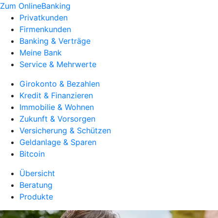
Zum OnlineBanking
Privatkunden
Firmenkunden
Banking & Verträge
Meine Bank
Service & Mehrwerte
Girokonto & Bezahlen
Kredit & Finanzieren
Immobilie & Wohnen
Zukunft & Vorsorgen
Versicherung & Schützen
Geldanlage & Sparen
Bitcoin
Übersicht
Beratung
Produkte