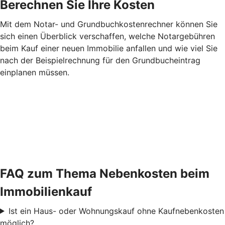
Berechnen Sie Ihre Kosten
Mit dem Notar- und Grundbuchkostenrechner können Sie
sich einen Überblick verschaffen, welche Notargebühren
beim Kauf einer neuen Immobilie anfallen und wie viel Sie
nach der Beispielrechnung für den Grundbucheintrag
einplanen müssen.
FAQ zum Thema Nebenkosten beim
Immobilienkauf
Ist ein Haus- oder Wohnungskauf ohne Kaufnebenkosten
möglich?