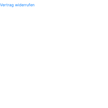
Vertrag widerrufen