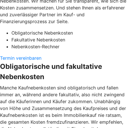
Nebenkosten. Wir machen für Sie transparent, wie sich die
Kosten zusammensetzen. Und stehen Ihnen als erfahrener
und zuverlässiger Partner im Kauf- und
Finanzierungsprozess zur Seite.
Obligatorische Nebenkosten
Fakultative Nebenkosten
Nebenkosten-Rechner
Termin vereinbaren
Obligatorische und fakultative
Nebenkosten
Manche Kaufnebenkosten sind obligatorisch und fallen
immer an, während andere fakultativ, also nicht zwingend
auf die Käuferinnen und Käufer zukommen. Unabhängig
von Höhe und Zusammensetzung des Kaufpreises und der
Kaufnebenkosten ist es beim Immobilienkauf nie ratsam,
die gesamten Kosten fremdzufinanzieren. Wir empfehlen,