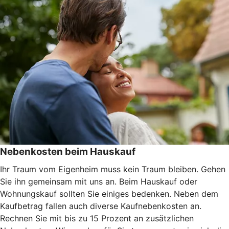
Nebenkosten beim Hauskauf
Ihr Traum vom Eigenheim muss kein Traum bleiben. Gehen
Sie ihn gemeinsam mit uns an. Beim Hauskauf oder
Wohnungskauf sollten Sie einiges bedenken. Neben dem
Kaufbetrag fallen auch diverse Kaufnebenkosten an.
Rechnen Sie mit bis zu 15 Prozent an zusätzlichen