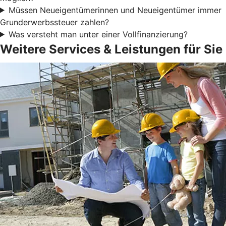
Müssen Neueigentümerinnen und Neueigentümer immer
Grunderwerbssteuer zahlen?
Was versteht man unter einer Vollfinanzierung?
Weitere Services & Leistungen für Sie