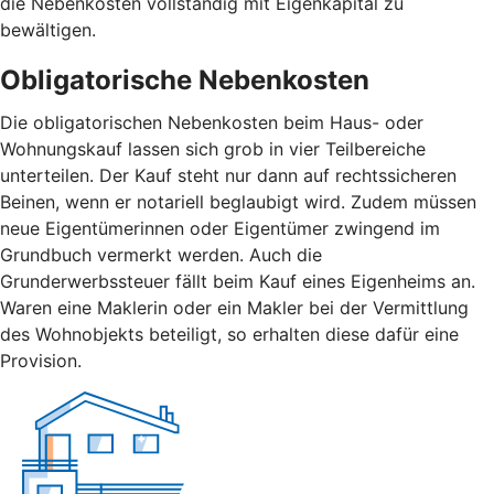
die Nebenkosten vollständig mit Eigenkapital zu
bewältigen.
Obligatorische Nebenkosten
Die obligatorischen Nebenkosten beim Haus- oder
Wohnungskauf lassen sich grob in vier Teilbereiche
unterteilen. Der Kauf steht nur dann auf rechtssicheren
Beinen, wenn er notariell beglaubigt wird. Zudem müssen
neue Eigentümerinnen oder Eigentümer zwingend im
Grundbuch vermerkt werden. Auch die
Grunderwerbssteuer fällt beim Kauf eines Eigenheims an.
Waren eine Maklerin oder ein Makler bei der Vermittlung
des Wohnobjekts beteiligt, so erhalten diese dafür eine
Provision.