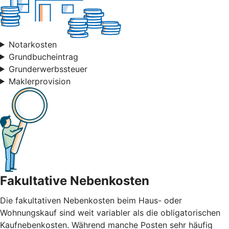
Notarkosten
Grundbucheintrag
Grunderwerbssteuer
Maklerprovision
Fakultative Nebenkosten
Die fakultativen Nebenkosten beim Haus- oder
Wohnungskauf sind weit variabler als die obligatorischen
Kaufnebenkosten. Während manche Posten sehr häufig