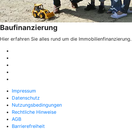
Baufinanzierung
Hier erfahren Sie alles rund um die Immobilienfinanzierung.
Impressum
Datenschutz
Nutzungsbedingungen
Rechtliche Hinweise
AGB
Barrierefreiheit