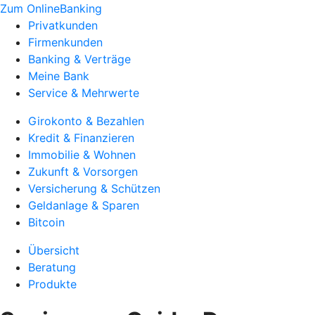
Zum OnlineBanking
Privatkunden
Firmenkunden
Banking & Verträge
Meine Bank
Service & Mehrwerte
Girokonto & Bezahlen
Kredit & Finanzieren
Immobilie & Wohnen
Zukunft & Vorsorgen
Versicherung & Schützen
Geldanlage & Sparen
Bitcoin
Übersicht
Beratung
Produkte