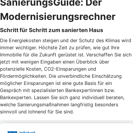
SanierungsGuide: Der
Modernisierungsrechner
Schritt für Schritt zum sanierten Haus
Die Energiekosten steigen und der Schutz des Klimas wird
immer wichtiger. Höchste Zeit zu prüfen, wie gut Ihre
Immobilie für die Zukunft gerüstet ist. Verschaffen Sie sich
jetzt mit wenigen Eingaben einen Überblick über
potenzielle Kosten, CO2-Einsparungen und
Fördermöglichkeiten. Die unverbindliche Einschätzung
möglicher Einsparungen ist eine gute Basis für ein
Gespräch mit spezialisierten Bankexpertinnen bzw.
Bankexperten. Lassen Sie sich ganz individuell beraten,
welche Sanierungsmaßnahmen langfristig besonders
sinnvoll und lohnend für Sie sind.