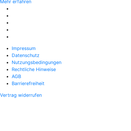
Mehr erfahren
Impressum
Datenschutz
Nutzungsbedingungen
Rechtliche Hinweise
AGB
Barrierefreiheit
Vertrag widerrufen