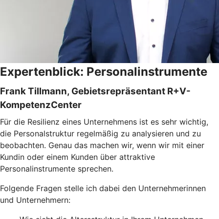
Expertenblick: Personalinstrumente
Frank Tillmann, Gebietsrepräsentant R+V-
KompetenzCenter
Für die Resilienz eines Unternehmens ist es sehr wichtig,
die Personalstruktur regelmäßig zu analysieren und zu
beobachten. Genau das machen wir, wenn wir mit einer
Kundin oder einem Kunden über attraktive
Personalinstrumente sprechen.
Folgende Fragen stelle ich dabei den Unternehmerinnen
und Unternehmern: