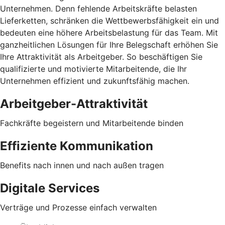
Unternehmen. Denn fehlende Arbeitskräfte belasten
Lieferketten, schränken die Wettbewerbsfähigkeit ein und
bedeuten eine höhere Arbeitsbelastung für das Team. Mit
ganzheitlichen Lösungen für Ihre Belegschaft erhöhen Sie
Ihre Attraktivität als Arbeitgeber. So beschäftigen Sie
qualifizierte und motivierte Mitarbeitende, die Ihr
Unternehmen effizient und zukunftsfähig machen.
Arbeitgeber-Attraktivität
Fachkräfte begeistern und Mitarbeitende binden
Effiziente Kommunikation
Benefits nach innen und nach außen tragen
Digitale Services
Verträge und Prozesse einfach verwalten