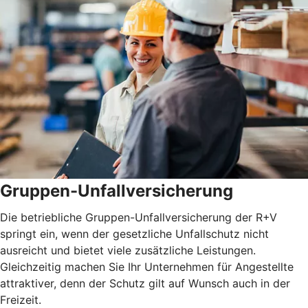
Gruppen-Unfallversicherung
Die betriebliche Gruppen-Unfallversicherung der R+V
springt ein, wenn der gesetzliche Unfallschutz nicht
ausreicht und bietet viele zusätzliche Leistungen.
Gleichzeitig machen Sie Ihr Unternehmen für Angestellte
attraktiver, denn der Schutz gilt auf Wunsch auch in der
Freizeit.