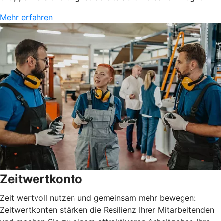
Mehr erfahren
Zeitwertkonto
Zeit wertvoll nutzen und gemeinsam mehr bewegen:
Zeitwertkonten stärken die Resilienz Ihrer Mitarbeitenden