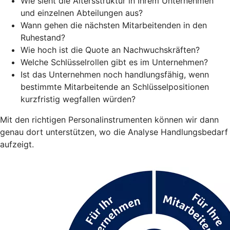
Wie sieht die Altersstruktur in Ihrem Unternehmen
und einzelnen Abteilungen aus?
Wann gehen die nächsten Mitarbeitenden in den
Ruhestand?
Wie hoch ist die Quote an Nachwuchskräften?
Welche Schlüsselrollen gibt es im Unternehmen?
Ist das Unternehmen noch handlungsfähig, wenn
bestimmte Mitarbeitende an Schlüsselpositionen
kurzfristig wegfallen würden?
Mit den richtigen Personalinstrumenten können wir dann
genau dort unterstützen, wo die Analyse Handlungsbedarf
aufzeigt.