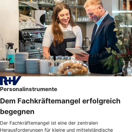
Personalinstrumente
Dem Fachkräftemangel erfolgreich
begegnen
Der Fachkräftemangel ist eine der zentralen
Herausforderungen für kleine und mittelständische