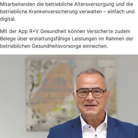
Mitarbeitenden die betriebliche Altersversorgung und die
betriebliche Krankenversicherung verwalten – einfach und
digital.
Mit der App R+V Gesundheit können Versicherte zudem
Belege über erstattungsfähige Leistungen im Rahmen der
betrieblichen Gesundheitsvorsorge einreichen.