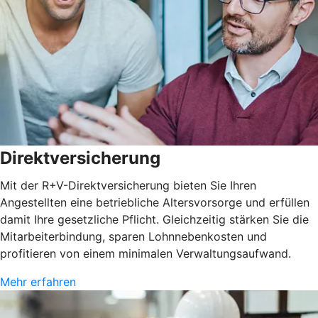
Direktversicherung
Mit der R+V-Direktversicherung bieten Sie Ihren
Angestellten eine betriebliche Altersvorsorge und erfüllen
damit Ihre gesetzliche Pflicht. Gleichzeitig stärken Sie die
Mitarbeiterbindung, sparen Lohnnebenkosten und
profitieren von einem minimalen Verwaltungsaufwand.
Mehr erfahren