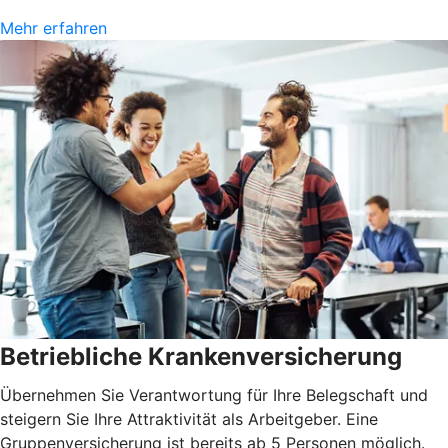
Mehr erfahren
Betriebliche Krankenversicherung
Übernehmen Sie Verantwortung für Ihre Belegschaft und
steigern Sie Ihre Attraktivität als Arbeitgeber. Eine
Gruppenversicherung ist bereits ab 5 Personen möglich.