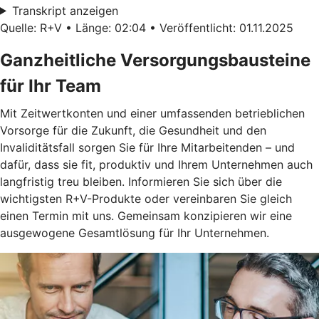
Transkript anzeigen
Quelle: R+V • Länge: 02:04 • Veröffentlicht: 01.11.2025
Ganzheitliche Versorgungsbausteine
für Ihr Team
Mit Zeitwertkonten und einer umfassenden betrieblichen
Vorsorge für die Zukunft, die Gesundheit und den
Invaliditätsfall sorgen Sie für Ihre Mitarbeitenden – und
dafür, dass sie fit, produktiv und Ihrem Unternehmen auch
langfristig treu bleiben. Informieren Sie sich über die
wichtigsten R+V-Produkte oder vereinbaren Sie gleich
einen Termin mit uns. Gemeinsam konzipieren wir eine
ausgewogene Gesamtlösung für Ihr Unternehmen.