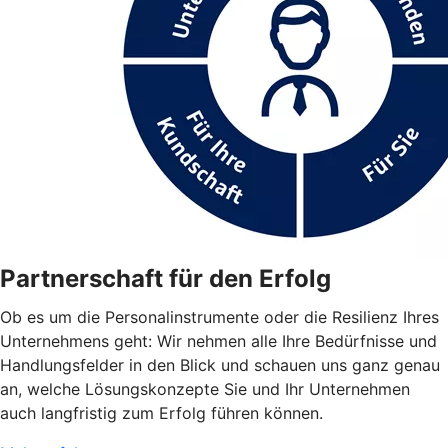
Partnerschaft für den Erfolg
Ob es um die Personalinstrumente oder die Resilienz Ihres
Unternehmens geht: Wir nehmen alle Ihre Bedürfnisse und
Handlungsfelder in den Blick und schauen uns ganz genau
an, welche Lösungskonzepte Sie und Ihr Unternehmen
auch langfristig zum Erfolg führen können.