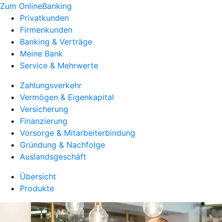
Zum OnlineBanking
Privatkunden
Firmenkunden
Banking & Verträge
Meine Bank
Service & Mehrwerte
Zahlungsverkehr
Vermögen & Eigenkapital
Versicherung
Finanzierung
Vorsorge & Mitarbeiterbindung
Gründung & Nachfolge
Auslandsgeschäft
Übersicht
Produkte