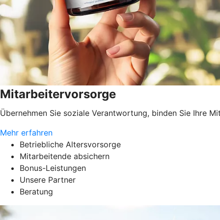
Mitarbeitervorsorge
Übernehmen Sie soziale Verantwortung, binden Sie Ihre Mita
Mehr erfahren
Betriebliche Altersvorsorge
Mitarbeitende absichern
Bonus-Leistungen
Unsere Partner
Beratung