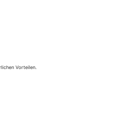
lichen Vorteilen.