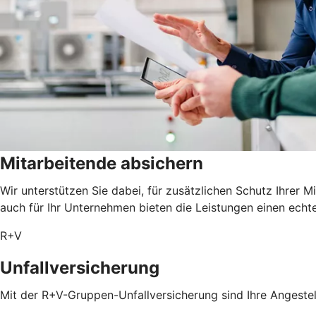
Mitarbeitende absichern
Wir unterstützen Sie dabei, für zusätzlichen Schutz Ihrer 
auch für Ihr Unternehmen bieten die Leistungen einen echt
R+V
Unfallversicherung
Mit der R+V-Gruppen-Unfallversicherung sind Ihre Angestel