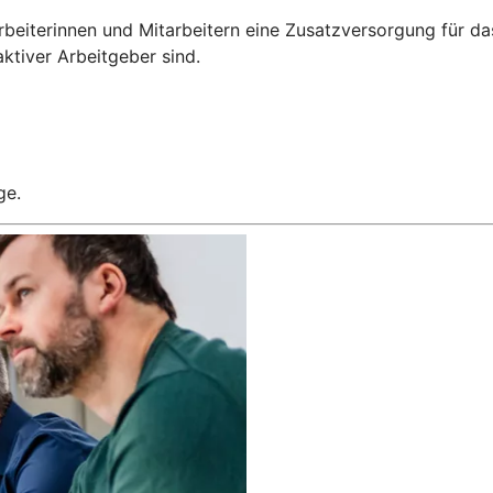
arbeiterinnen und Mitarbeitern eine Zusatzversorgung für da
aktiver Arbeitgeber sind.
ge.