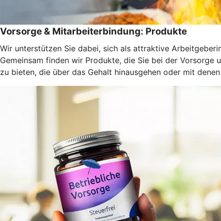
Vorsorge & Mitarbeiterbindung: Produkte
Wir unterstützen Sie dabei, sich als attraktive Arbeitgeber
Gemeinsam finden wir Produkte, die Sie bei der Vorsorge un
zu bieten, die über das Gehalt hinausgehen oder mit denen