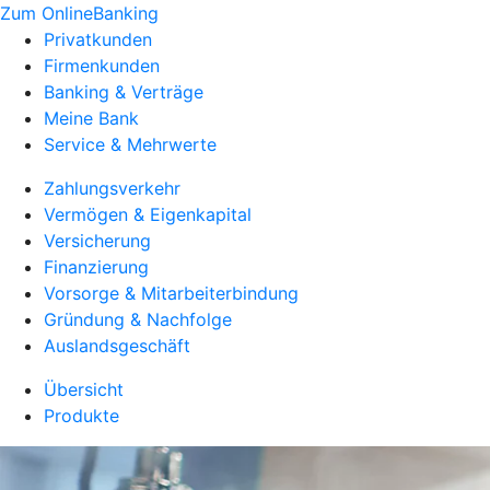
Zum OnlineBanking
Privatkunden
Firmenkunden
Banking & Verträge
Meine Bank
Service & Mehrwerte
Zahlungsverkehr
Vermögen & Eigenkapital
Versicherung
Finanzierung
Vorsorge & Mitarbeiterbindung
Gründung & Nachfolge
Auslandsgeschäft
Übersicht
Produkte