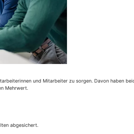
Mitarbeiterinnen und Mitarbeiter zu sorgen. Davon haben bei
en Mehrwert.
lten abgesichert.