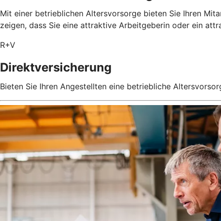
Mit einer betrieblichen Altersvorsorge bieten Sie Ihren Mit
zeigen, dass Sie eine attraktive Arbeitgeberin oder ein attr
R+V
Direktversicherung
Bieten Sie Ihren Angestellten eine betriebliche Altersvorsor