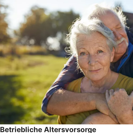
Betriebliche Altersvorsorge