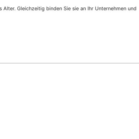
s Alter. Gleichzeitig binden Sie sie an Ihr Unternehmen und