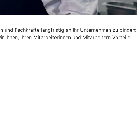
ren und Fachkräfte langfristig an Ihr Unternehmen zu binden:
 Ihnen, Ihren Mitarbeiterinnen und Mitarbeitern Vorteile