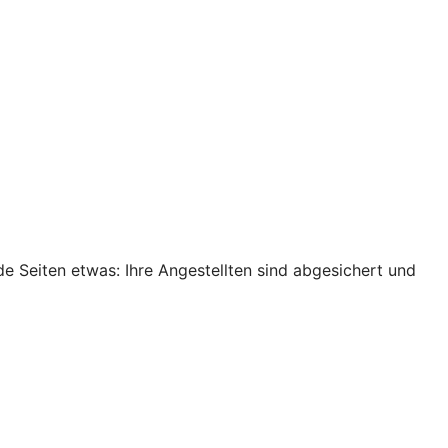
de Seiten etwas: Ihre Angestellten sind abgesichert und