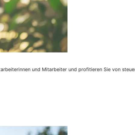
rbeiterinnen und Mitarbeiter und profitieren Sie von steuer