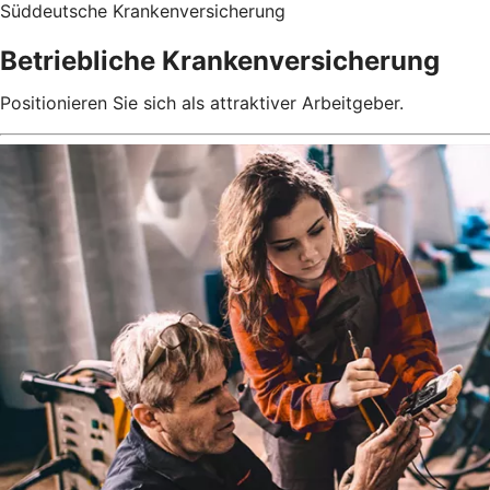
Süddeutsche Krankenversicherung
Betriebliche Krankenversicherung
Positionieren Sie sich als attraktiver Arbeitgeber.