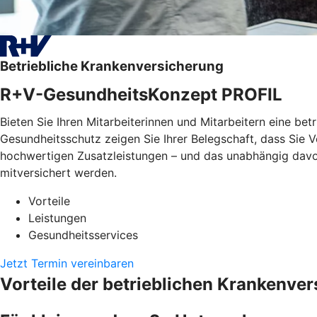
Betriebliche Krankenversicherung
R+V-GesundheitsKonzept PROFIL
Bieten Sie Ihren Mitarbeiterinnen und Mitarbeitern eine bet
Gesundheitsschutz zeigen Sie Ihrer Belegschaft, dass Sie
hochwertigen Zusatzleistungen – und das unabhängig davon, 
mitversichert werden.
Vorteile
Leistungen
Gesundheitsservices
Jetzt Termin vereinbaren
Vorteile der betrieblichen Krankenve