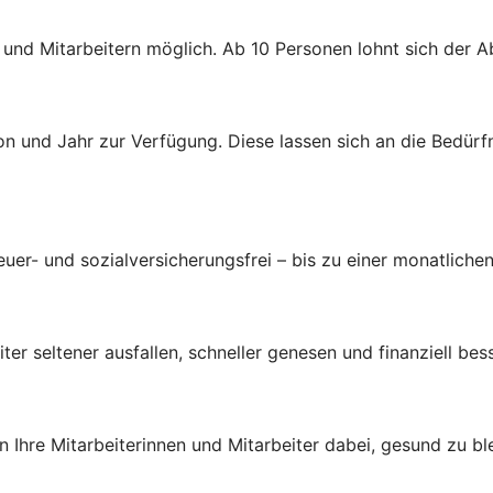
n und Mitarbeitern möglich. Ab 10 Personen lohnt sich der 
n und Jahr zur Verfügung. Diese lassen sich an die Bedürf
uer- und sozialversicherungsfrei – bis zu einer monatlichen
ter seltener ausfallen, schneller genesen und finanziell bes
Ihre Mitarbeiterinnen und Mitarbeiter dabei, gesund zu bl