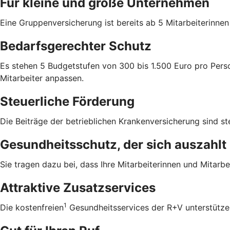
Für kleine und große Unternehmen
Eine Gruppenversicherung ist bereits ab 5 Mitarbeiterinne
Bedarfsgerechter Schutz
Es stehen 5 Budgetstufen von 300 bis 1.500 Euro pro Perso
Mitarbeiter anpassen.
Steuerliche Förderung
Die Beiträge der betrieblichen Krankenversicherung sind ste
Gesundheitsschutz, der sich auszahlt
Sie tragen dazu bei, dass Ihre Mitarbeiterinnen und Mitarbei
Attraktive Zusatzservices
1
Die kostenfreien
Gesundheitsservices der R+V unterstützen 