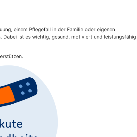
ng, einem Pflegefall in der Familie oder eigenen
 Dabei ist es wichtig, gesund, motiviert und leistungsfähig
erstützen.