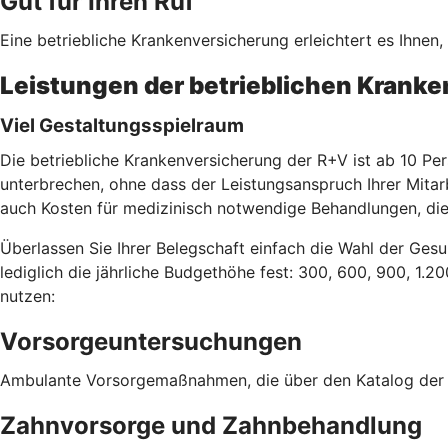
Gut für Ihren Ruf
Eine betriebliche Krankenversicherung erleichtert es Ihnen
Leistungen der betrieblichen Krank
Viel Gestaltungsspielraum
Die betriebliche Krankenversicherung der R+V ist ab 10 Per
unterbrechen, ohne dass der Leistungsanspruch Ihrer Mitar
auch Kosten für medizinisch notwendige Behandlungen, die
Überlassen Sie Ihrer Belegschaft einfach die Wahl der Gesu
lediglich die jährliche Budgethöhe fest: 300, 600, 900, 1.2
nutzen:
Vorsorgeuntersuchungen
Ambulante Vorsorgemaßnahmen, die über den Katalog der g
Zahnvorsorge und Zahnbehandlung