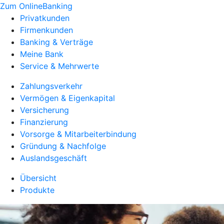
Zum OnlineBanking
Privatkunden
Firmenkunden
Banking & Verträge
Meine Bank
Service & Mehrwerte
Zahlungsverkehr
Vermögen & Eigenkapital
Versicherung
Finanzierung
Vorsorge & Mitarbeiterbindung
Gründung & Nachfolge
Auslandsgeschäft
Übersicht
Produkte