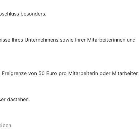
Abschluss besonders.
nisse Ihres Unternehmens sowie Ihrer Mitarbeiterinnen und
 Freigrenze von 50 Euro pro Mitarbeiterin oder Mitarbeiter.
ser dastehen.
eiben.