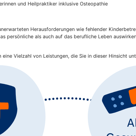
rinnen und Heilpraktiker inklusive Osteopathie
nerwarteten Herausforderungen wie fehlender Kinderbetreuu
s persönliche als auch auf das berufliche Leben auswirken.
eine Vielzahl von Leistungen, die Sie in dieser Hinsicht unt