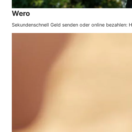
Wero
Sekundenschnell Geld senden oder online bezahlen: