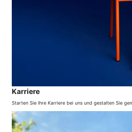
Karriere
Starten Sie Ihre Karriere bei uns und gestalten Sie 