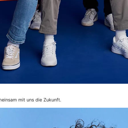
gemeinsam mit uns die Zukunft.