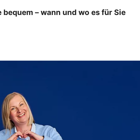
e bequem – wann und wo es für Sie