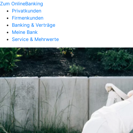
Zum OnlineBanking
Privatkunden
Firmenkunden
Banking & Verträge
Meine Bank
Service & Mehrwerte