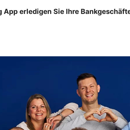
 App erledigen Sie Ihre Bankgeschäft