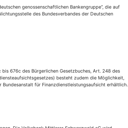
deutschen genossenschaftlichen Bankengruppe”, die auf
Schlichtungsstelle des Bundesverbandes der Deutschen
 bis 676c des Bürgerlichen Gesetzbuches, Art. 248 des
iensteaufsichtsgesetzes) besteht zudem die Möglichkeit,
Bundesanstalt für Finanzdienstleistungsaufsicht erhältlich.