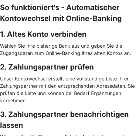
So funktioniert's - Automatischer
Kontowechsel mit Online-Banking
1. Altes Konto verbinden
Wählen Sie Ihre bisherige Bank aus und geben Sie die
Zugangsdaten zum Online-Banking Ihres alten Kontos an.
2. Zahlungspartner prüfen
Unser Kontowechsel erstellt eine vollständige Liste Ihrer
Zahlungspartner mit den entsprechenden Adressdaten. Sie
prüfen die Liste und können bei Bedarf Ergänzungen
vornehmen.
3. Zahlungspartner benachrichtigen
lassen