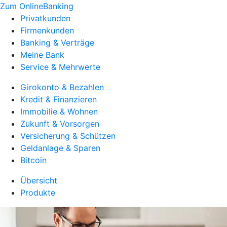
Zum OnlineBanking
Privatkunden
Firmenkunden
Banking & Verträge
Meine Bank
Service & Mehrwerte
Girokonto & Bezahlen
Kredit & Finanzieren
Immobilie & Wohnen
Zukunft & Vorsorgen
Versicherung & Schützen
Geldanlage & Sparen
Bitcoin
Übersicht
Produkte