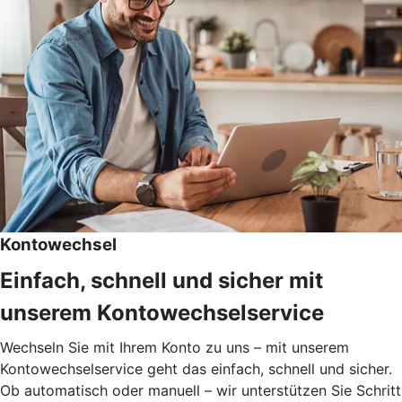
Kontowechsel
Einfach, schnell und sicher mit
unserem Kontowechselservice
Wechseln Sie mit Ihrem Konto zu uns – mit unserem
Kontowechselservice geht das einfach, schnell und sicher.
Ob automatisch oder manuell – wir unterstützen Sie Schritt