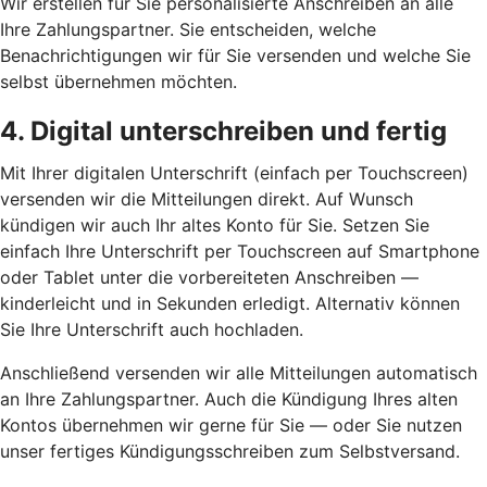
Wir erstellen für Sie personalisierte Anschreiben an alle
Ihre Zahlungspartner. Sie entscheiden, welche
Benachrichtigungen wir für Sie versenden und welche Sie
selbst übernehmen möchten.
4. Digital unterschreiben und fertig
Mit Ihrer digitalen Unterschrift (einfach per Touchscreen)
versenden wir die Mitteilungen direkt. Auf Wunsch
kündigen wir auch Ihr altes Konto für Sie. Setzen Sie
einfach Ihre Unterschrift per Touchscreen auf Smartphone
oder Tablet unter die vorbereiteten Anschreiben —
kinderleicht und in Sekunden erledigt. Alternativ können
Sie Ihre Unterschrift auch hochladen.
Anschließend versenden wir alle Mitteilungen automatisch
an Ihre Zahlungspartner. Auch die Kündigung Ihres alten
Kontos übernehmen wir gerne für Sie — oder Sie nutzen
unser fertiges Kündigungsschreiben zum Selbstversand.