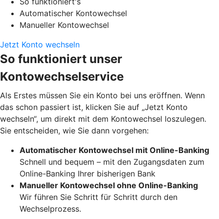
So funktioniert's
Automatischer Kontowechsel
Manueller Kontowechsel
Jetzt Konto wechseln
So funktioniert unser
Kontowechselservice
Als Erstes müssen Sie ein Konto bei uns eröffnen. Wenn
das schon passiert ist, klicken Sie auf „Jetzt Konto
wechseln“, um direkt mit dem Kontowechsel loszulegen.
Sie entscheiden, wie Sie dann vorgehen:
Automatischer Kontowechsel mit Online-Banking
Schnell und bequem – mit den Zugangsdaten zum
Online-Banking Ihrer bisherigen Bank
Manueller Kontowechsel ohne Online-Banking
Wir führen Sie Schritt für Schritt durch den
Wechselprozess.