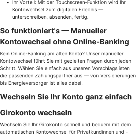
Ihr Vorteil: Mit der Touchscreen-Funktion wird Ihr
Kontowechsel zum digitalen Erlebnis —
unterschreiben, absenden, fertig.
So funktioniert's — Manueller
Kontowechsel ohne Online-Banking
Kein Online-Banking am alten Konto? Unser manueller
Kontowechsel führt Sie mit gezielten Fragen durch jeden
Schritt. Wählen Sie einfach aus unseren Vorschlagslisten
die passenden Zahlungspartner aus — von Versicherungen
bis Energieversorger ist alles dabei.
Wechseln Sie Ihr Konto ganz einfach
Girokonto wechseln
Wechseln Sie Ihr Girokonto schnell und bequem mit dem
automatischen Kontowechsel für Privatkundinnen und -