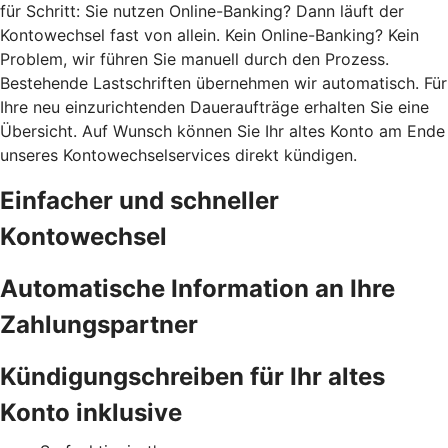
für Schritt: Sie nutzen Online-Banking? Dann läuft der
Kontowechsel fast von allein. Kein Online-Banking? Kein
Problem, wir führen Sie manuell durch den Prozess.
Bestehende Lastschriften übernehmen wir automatisch. Für
Ihre neu einzurichtenden Daueraufträge erhalten Sie eine
Übersicht. Auf Wunsch können Sie Ihr altes Konto am Ende
unseres Kontowechselservices direkt kündigen.
Einfacher und schneller
Kontowechsel
Automatische Information an Ihre
Zahlungspartner
Kündigungschreiben für Ihr altes
Konto inklusive