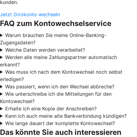
kunden.
Jetzt Girokonto wechseln
FAQ zum Kontowechselservice
Warum brauchen Sie meine Online-Banking-
Zugangsdaten?
Welche Daten werden verarbeitet?
Werden alle meine Zahlungspartner automatisch
erkannt?
Was muss ich nach dem Kontowechsel noch selbst
erledigen?
Was passiert, wenn ich den Wechsel abbreche?
Wie unterschreibe ich die Mitteilungen für den
Kontowechsel?
Erhalte ich eine Kopie der Anschreiben?
Kann ich auch meine alte Bankverbindung kündigen?
Wie lange dauert der komplette Kontowechsel?
Das könnte Sie auch interessieren