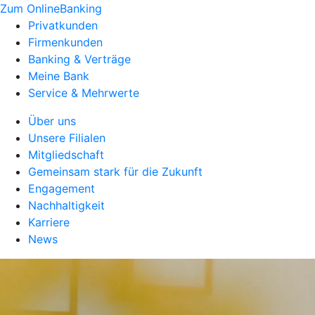
Zum OnlineBanking
Privatkunden
Firmenkunden
Banking & Verträge
Meine Bank
Service & Mehrwerte
Über uns
Unsere Filialen
Mitgliedschaft
Gemeinsam stark für die Zukunft
Engagement
Nachhaltigkeit
Karriere
News