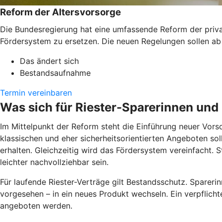
Reform der Altersvorsorge
Die Bundesregierung hat eine umfassende Reform der private
Fördersystem zu ersetzen. Die neuen Regelungen sollen ab
Das ändert sich
Bestandsaufnahme
Termin vereinbaren
Was sich für Riester-Sparerinnen und
Im Mittelpunkt der Reform steht die Einführung neuer Vors
klassischen und eher sicherheitsorientierten Angeboten sol
erhalten. Gleichzeitig wird das Fördersystem vereinfacht. S
leichter nachvollziehbar sein.
Für laufende Riester-Verträge gilt Bestandsschutz. Sparerin
vorgesehen – in ein neues Produkt wechseln. Ein verpflicht
angeboten werden.