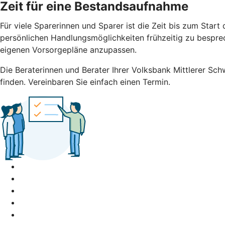
Zeit für eine Bestandsaufnahme
Für viele Sparerinnen und Sparer ist die Zeit bis zum Sta
persönlichen Handlungsmöglichkeiten frühzeitig zu besprech
eigenen Vorsorgepläne anzupassen.
Die Beraterinnen und Berater Ihrer Volksbank Mittlerer Sch
finden. Vereinbaren Sie einfach einen Termin.