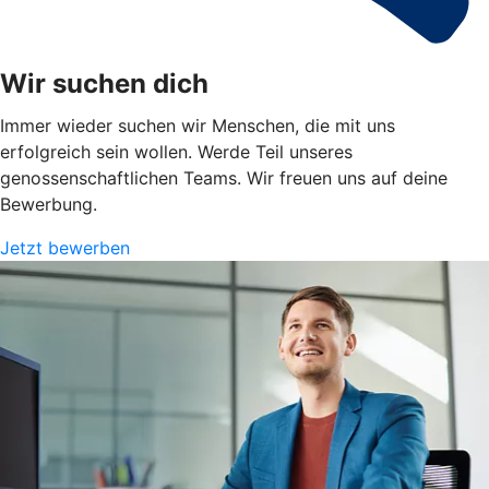
Wir suchen dich
Immer wieder suchen wir Menschen, die mit uns
erfolgreich sein wollen. Werde Teil unseres
genossenschaftlichen Teams. Wir freuen uns auf deine
Bewerbung.
Jetzt bewerben