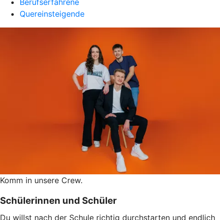
Berufserfahrene
Quereinsteigende
Komm in unsere Crew.
Schülerinnen und Schüler
Du willst nach der Schule richtig durchstarten und endlich