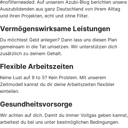
#nofilterneeded: Auf unserem Azubi-Blog berichten unsere
Auszubildenden aus ganz Deutschland von ihrem Alltag
und ihren Projekten, echt und ohne Filter.
Vermögenswirksame Leistungen
Du möchtest Geld anlegen? Dann lass uns diesen Plan
gemeinsam in die Tat umsetzen. Wir unterstützen dich
zusätzlich zu deinem Gehalt.
Flexible Arbeitszeiten
Keine Lust auf 9 to 5? Kein Problem. Mit unserem
Zeitmodell kannst du dir deine Arbeitszeiten flexibler
einteilen.
Gesundheitsvorsorge
Wir achten auf dich. Damit du immer Vollgas geben kannst,
arbeitest du bei uns unter bestmöglichen Bedingungen.