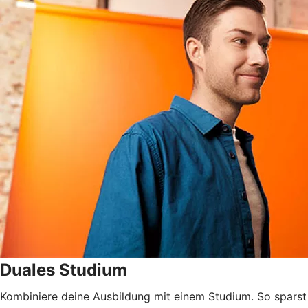
Duales Studium
Kombiniere deine Ausbildung mit einem Studium. So sparst