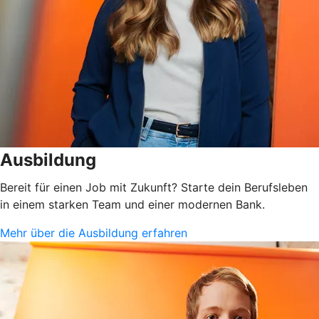
Ausbildung
Bereit für einen Job mit Zukunft? Starte dein Berufsleben
in einem starken Team und einer modernen Bank.
Mehr über die Ausbildung erfahren