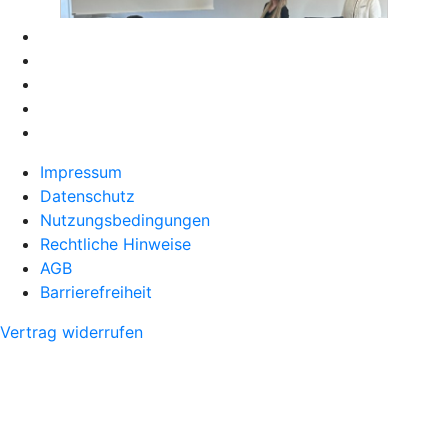
Impressum
Datenschutz
Nutzungsbedingungen
Rechtliche Hinweise
AGB
Barrierefreiheit
Vertrag widerrufen