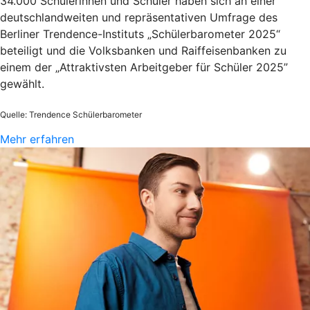
34.000 Schülerinnen und Schüler haben sich an einer
deutschlandweiten und repräsentativen Umfrage des
Berliner Trendence-Instituts „Schülerbarometer 2025“
beteiligt und die Volksbanken und Raiffeisenbanken zu
einem der „Attraktivsten Arbeitgeber für Schüler 2025”
gewählt.
Quelle: Trendence Schülerbarometer
Mehr erfahren