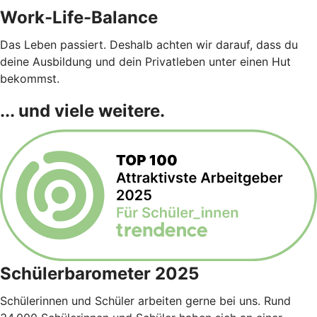
Work-Life-Balance
Das Leben passiert. Deshalb achten wir darauf, dass du
deine Ausbildung und dein Privatleben unter einen Hut
bekommst.
... und viele weitere.
Schülerbarometer 2025
Schülerinnen und Schüler arbeiten gerne bei uns. Rund