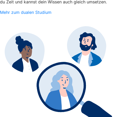
du Zeit und kannst dein Wissen auch gleich umsetzen.
Mehr zum dualen Studium