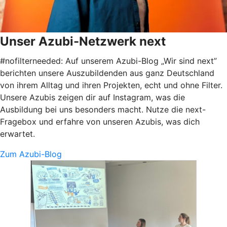
Unser Azubi-Netzwerk next
#nofilterneeded: Auf unserem Azubi-Blog „Wir sind next”
berichten unsere Auszubildenden aus ganz Deutschland
von ihrem Alltag und ihren Projekten, echt und ohne Filter.
Unsere Azubis zeigen dir auf Instagram, was die
Ausbildung bei uns besonders macht. Nutze die next-
Fragebox und erfahre von unseren Azubis, was dich
erwartet.
Zum Azubi-Blog