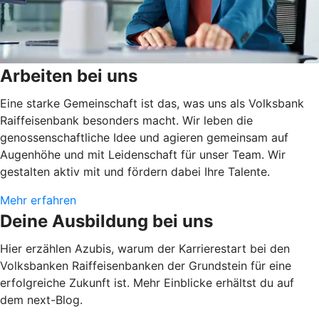
Arbeiten bei uns
Eine starke Gemeinschaft ist das, was uns als Volksbank
Raiffeisenbank besonders macht. Wir leben die
genossenschaftliche Idee und agieren gemeinsam auf
Augenhöhe und mit Leidenschaft für unser Team. Wir
gestalten aktiv mit und fördern dabei Ihre Talente.
Mehr erfahren
Deine Ausbildung bei uns
Hier erzählen Azubis, warum der Karrierestart bei den
Volksbanken Raiffeisenbanken der Grundstein für eine
erfolgreiche Zukunft ist. Mehr Einblicke erhältst du auf
dem next-Blog.