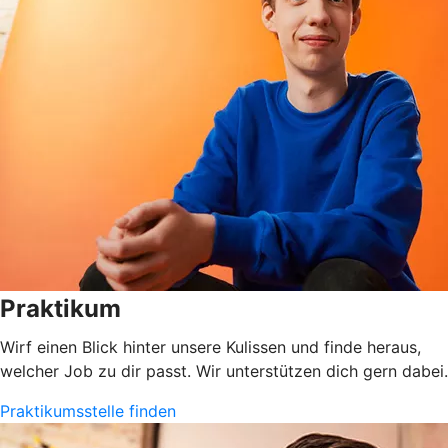
Praktikum
Wirf einen Blick hinter unsere Kulissen und finde heraus,
welcher Job zu dir passt. Wir unterstützen dich gern dabei.
Praktikumsstelle finden