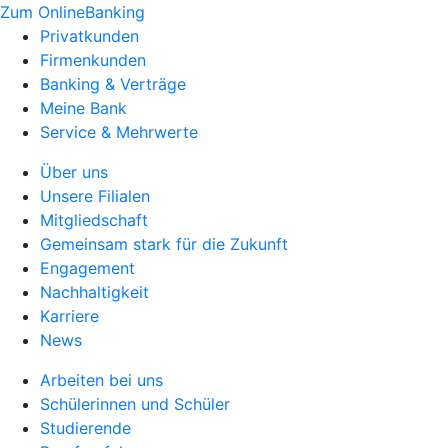
Zum OnlineBanking
Privatkunden
Firmenkunden
Banking & Verträge
Meine Bank
Service & Mehrwerte
Über uns
Unsere Filialen
Mitgliedschaft
Gemeinsam stark für die Zukunft
Engagement
Nachhaltigkeit
Karriere
News
Arbeiten bei uns
Schülerinnen und Schüler
Studierende