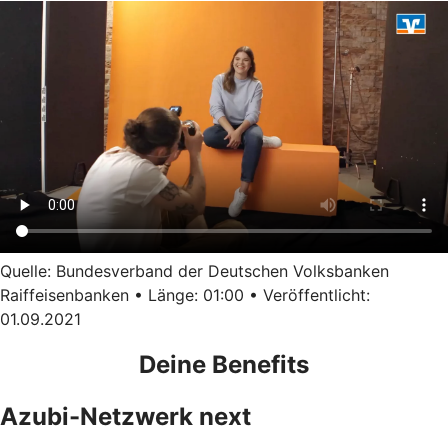
Quelle: Bundesverband der Deutschen Volksbanken
Raiffeisenbanken • Länge: 01:00 • Veröffentlicht:
01.09.2021
Deine Benefits
Azubi-Netzwerk next