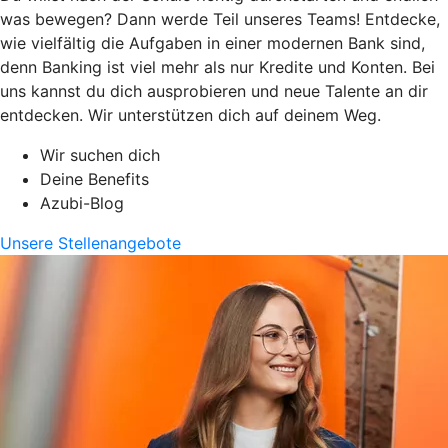
was bewegen? Dann werde Teil unseres Teams! Entdecke,
wie vielfältig die Aufgaben in einer modernen Bank sind,
denn Banking ist viel mehr als nur Kredite und Konten. Bei
uns kannst du dich ausprobieren und neue Talente an dir
entdecken. Wir unterstützen dich auf deinem Weg.
Wir suchen dich
Deine Benefits
Azubi-Blog
Unsere Stellenangebote