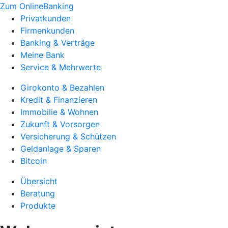
Zum OnlineBanking
Privatkunden
Firmenkunden
Banking & Verträge
Meine Bank
Service & Mehrwerte
Girokonto & Bezahlen
Kredit & Finanzieren
Immobilie & Wohnen
Zukunft & Vorsorgen
Versicherung & Schützen
Geldanlage & Sparen
Bitcoin
Übersicht
Beratung
Produkte