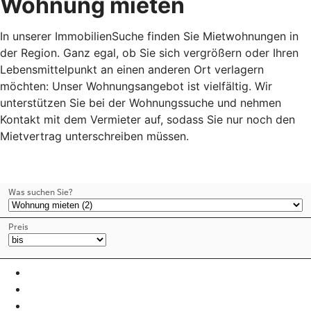
Wohnung mieten
In unserer ImmobilienSuche finden Sie Mietwohnungen in
der Region. Ganz egal, ob Sie sich vergrößern oder Ihren
Lebensmittelpunkt an einen anderen Ort verlagern
möchten: Unser Wohnungsangebot ist vielfältig. Wir
unterstützen Sie bei der Wohnungssuche und nehmen
Kontakt mit dem Vermieter auf, sodass Sie nur noch den
Mietvertrag unterschreiben müssen.