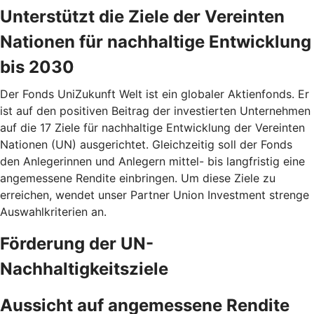
Unterstützt die Ziele der Vereinten
Nationen für nachhaltige Entwicklung
bis 2030
Der Fonds UniZukunft Welt ist ein globaler Aktienfonds. Er
ist auf den positiven Beitrag der investierten Unternehmen
auf die 17 Ziele für nachhaltige Entwicklung der Vereinten
Nationen (UN) ausgerichtet. Gleichzeitig soll der Fonds
den Anlegerinnen und Anlegern mittel- bis langfristig eine
angemessene Rendite einbringen. Um diese Ziele zu
erreichen, wendet unser Partner Union Investment strenge
Auswahlkriterien an.
Förderung der UN-
Nachhaltigkeitsziele
Aussicht auf angemessene Rendite