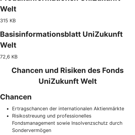
Welt
315 KB
Basisinformationsblatt UniZukunft
Welt
72,6 KB
Chancen und Risiken des Fonds
UniZukunft Welt
Chancen
Ertragschancen der internationalen Aktienmärkte
Risikostreuung und professionelles
Fondsmanagement sowie Insolvenzschutz durch
Sondervermögen