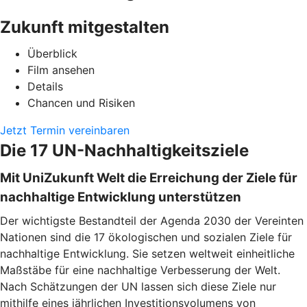
Zukunft mitgestalten
Überblick
Film ansehen
Details
Chancen und Risiken
Jetzt Termin vereinbaren
Die 17 UN-Nachhaltigkeitsziele
Mit UniZukunft Welt die Erreichung der Ziele für
nachhaltige Entwicklung unterstützen
Der wichtigste Bestandteil der Agenda 2030 der Vereinten
Nationen sind die 17 ökologischen und sozialen Ziele für
nachhaltige Entwicklung. Sie setzen weltweit einheitliche
Maßstäbe für eine nachhaltige Verbesserung der Welt.
Nach Schätzungen der UN lassen sich diese Ziele nur
mithilfe eines jährlichen Investitionsvolumens von