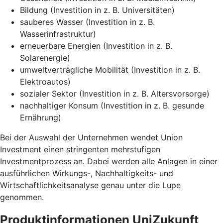
Bildung (Investition in z. B. Universitäten)
sauberes Wasser (Investition in z. B.
Wasserinfrastruktur)
erneuerbare Energien (Investition in z. B.
Solarenergie)
umweltverträgliche Mobilität (Investition in z. B.
Elektroautos)
sozialer Sektor (Investition in z. B. Altersvorsorge)
nachhaltiger Konsum (Investition in z. B. gesunde
Ernährung)
Bei der Auswahl der Unternehmen wendet Union
Investment einen stringenten mehrstufigen
Investmentprozess an. Dabei werden alle Anlagen in einer
ausführlichen Wirkungs-, Nachhaltigkeits- und
Wirtschaftlichkeitsanalyse genau unter die Lupe
genommen.
Produktinformationen UniZukunft