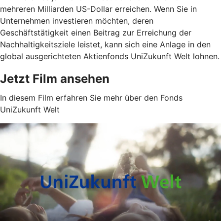
mehreren Milliarden US-Dollar erreichen. Wenn Sie in
Unternehmen investieren möchten, deren
Geschäftstätigkeit einen Beitrag zur Erreichung der
Nachhaltigkeitsziele leistet, kann sich eine Anlage in den
global ausgerichteten Aktienfonds UniZukunft Welt lohnen.
Jetzt Film ansehen
In diesem Film erfahren Sie mehr über den Fonds
UniZukunft Welt