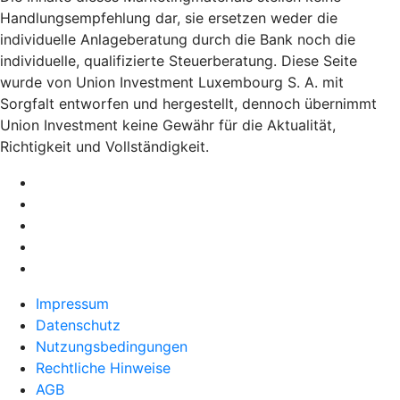
Handlungsempfehlung dar, sie ersetzen weder die
individuelle Anlageberatung durch die Bank noch die
individuelle, qualifizierte Steuerberatung. Diese Seite
wurde von Union Investment Luxembourg S. A. mit
Sorgfalt entworfen und hergestellt, dennoch übernimmt
Union Investment keine Gewähr für die Aktualität,
Richtigkeit und Vollständigkeit.
Impressum
Datenschutz
Nutzungsbedingungen
Rechtliche Hinweise
AGB