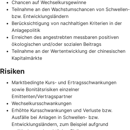
Chancen auf Wechselkursgewinne
Teilnahme an den Wachstumschancen von Schwellen-
bzw. Entwicklungsländern
Berücksichtigung von nachhaltigen Kriterien in der
Anlagepolitik
Erreichen des angestrebten messbaren positiven
ökologischen und/oder sozialen Beitrags
Teilnahme an der Wertentwicklung der chinesischen
Kapitalmärkte
Risiken
Marktbedingte Kurs- und Ertragsschwankungen
sowie Bonitätsrisiken einzelner
Emittenten/Vertragspartner
Wechselkursschwankungen
Erhöhte Kursschwankungen und Verluste bzw.
Ausfälle bei Anlagen in Schwellen- bzw.
Entwicklungsländern, zum Beispiel aufgrund