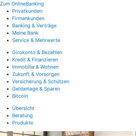
Zum OnlineBanking
Privatkunden
Firmenkunden
Banking & Verträge
Meine Bank
Service & Mehrwerte
Girokonto & Bezahlen
Kredit & Finanzieren
Immobilie & Wohnen
Zukunft & Vorsorgen
Versicherung & Schützen
Geldanlage & Sparen
Bitcoin
Übersicht
Beratung
Produkte