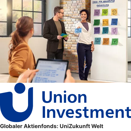
Globaler Aktienfonds: UniZukunft Welt