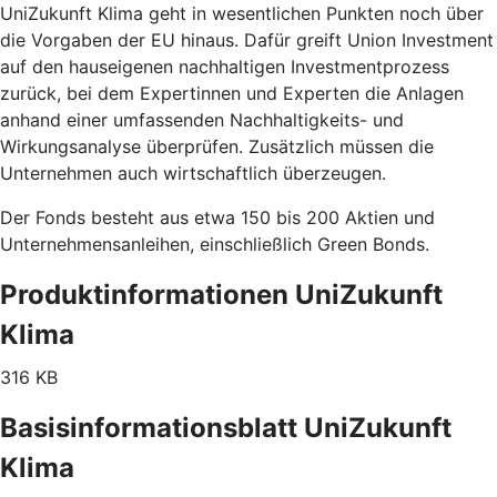
UniZukunft Klima geht in wesentlichen Punkten noch über
die Vorgaben der EU hinaus. Dafür greift Union Investment
auf den hauseigenen nachhaltigen Investmentprozess
zurück, bei dem Expertinnen und Experten die Anlagen
anhand einer umfassenden Nachhaltigkeits- und
Wirkungsanalyse überprüfen. Zusätzlich müssen die
Unternehmen auch wirtschaftlich überzeugen.
Der Fonds besteht aus etwa 150 bis 200 Aktien und
Unternehmensanleihen, einschließlich Green Bonds.
Produktinformationen UniZukunft
Klima
316 KB
Basisinformationsblatt UniZukunft
Klima