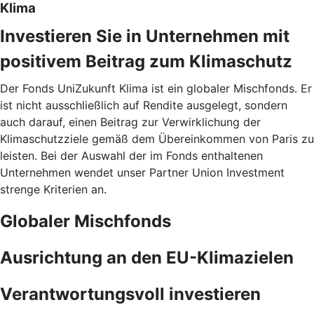
Klima
Investieren Sie in Unternehmen mit
positivem Beitrag zum Klimaschutz
Der Fonds UniZukunft Klima ist ein globaler Mischfonds. Er
ist nicht ausschließlich auf Rendite ausgelegt, sondern
auch darauf, einen Beitrag zur Verwirklichung der
Klimaschutzziele gemäß dem Übereinkommen von Paris zu
leisten. Bei der Auswahl der im Fonds enthaltenen
Unternehmen wendet unser Partner Union Investment
strenge Kriterien an.
Globaler Mischfonds
Ausrichtung an den EU-Klimazielen
Verantwortungsvoll investieren