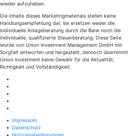
wieder aufzuheben.
Die Inhalte dieses Marketingmaterials stellen keine
Handlungsempfehlung dar, sie ersetzen weder die
individuelle Anlageberatung durch die Bank noch die
individuelle, qualifizierte Steuerberatung. Diese Seite
wurde von Union Investment Management GmbH mit
Sorgfalt entworfen und hergestellt, dennoch übernimmt
Union Investment keine Gewähr für die Aktualität,
Richtigkeit und Vollständigkeit.
Impressum
Datenschutz
Nutzungsbedingungen