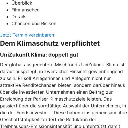
Überblick
Film ansehen
Details
Chancen und Risiken
Jetzt Termin vereinbaren
Dem Klimaschutz verpflichtet
UniZukunft Klima: doppelt gut
Der global ausgerichtete Mischfonds UniZukunft Klima ist
darauf ausgelegt, in zweifacher Hinsicht gewinnbringend
zu sein. Er soll Anlegerinnen und Anlegern nicht nur
attraktive Renditechancen bieten, sondern darüber hinaus
über die investierten Unternehmen einen Beitrag zur
Erreichung der Pariser Klimaschutzziele leisten. Das
passiert über die sorgfältige Auswahl der Unternehmen, in
die der Fonds investiert. Diese haben eins gemeinsam: ihre
Geschäftstätigkeit fördert die Reduktion der
Treibhausgas-Emissionsintensität und unterstützt damit