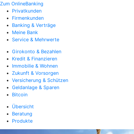
Zum OnlineBanking
Privatkunden
Firmenkunden
Banking & Verträge
Meine Bank
Service & Mehrwerte
Girokonto & Bezahlen
Kredit & Finanzieren
Immobilie & Wohnen
Zukunft & Vorsorgen
Versicherung & Schützen
Geldanlage & Sparen
Bitcoin
Übersicht
Beratung
Produkte