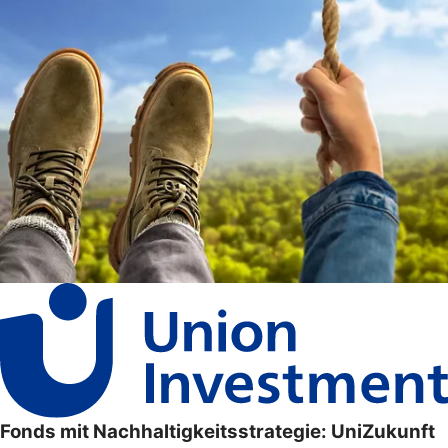
Fonds mit Nachhaltigkeitsstrategie: UniZukunft