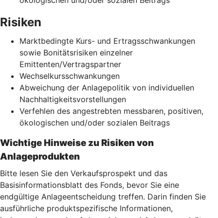
Risiken
Marktbedingte Kurs- und Ertragsschwankungen
sowie Bonitätsrisiken einzelner
Emittenten/Vertragspartner
Wechselkursschwankungen
Abweichung der Anlagepolitik von individuellen
Nachhaltigkeitsvorstellungen
Verfehlen des angestrebten messbaren, positiven,
ökologischen und/oder sozialen Beitrags
Wichtige Hinweise zu Risiken von
Anlageprodukten
Bitte lesen Sie den Verkaufsprospekt und das
Basisinformationsblatt des Fonds, bevor Sie eine
endgültige Anlageentscheidung treffen. Darin finden Sie
ausführliche produktspezifische Informationen,