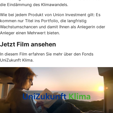
die Eindämmung des Klimawandels.
Wie bei jedem Produkt von Union Investment gilt: Es
kommen nur Titel ins Portfolio, die langfristig
Wachstumschancen und damit Ihnen als Anlegerin oder
Anleger einen Mehrwert bieten.
Jetzt Film ansehen
In diesem Film erfahren Sie mehr über den Fonds
UniZukunft Klima.