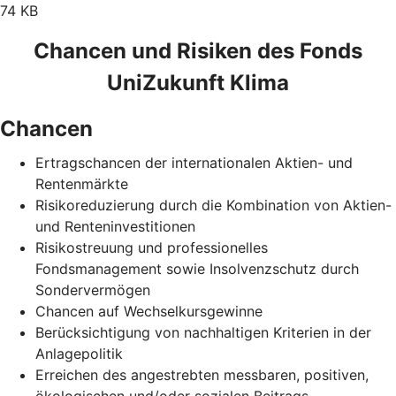
74 KB
Chancen und Risiken des Fonds
UniZukunft Klima
Chancen
Ertragschancen der internationalen Aktien- und
Rentenmärkte
Risikoreduzierung durch die Kombination von Aktien-
und Renteninvestitionen
Risikostreuung und professionelles
Fondsmanagement sowie Insolvenzschutz durch
Sondervermögen
Chancen auf Wechselkursgewinne
Berücksichtigung von nachhaltigen Kriterien in der
Anlagepolitik
Erreichen des angestrebten messbaren, positiven,
ökologischen und/oder sozialen Beitrags