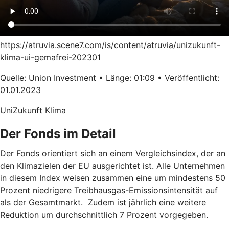
https://atruvia.scene7.com/is/content/atruvia/unizukunft-
klima-ui-gemafrei-202301
Quelle: Union Investment • Länge: 01:09 • Veröffentlicht:
01.01.2023
UniZukunft Klima
Der Fonds im Detail
Der Fonds orientiert sich an einem Vergleichsindex, der an
den Klimazielen der EU ausgerichtet ist. Alle Unternehmen
in diesem Index weisen zusammen eine um mindestens 50
Prozent niedrigere Treibhausgas-Emissionsintensität auf
als der Gesamtmarkt. Zudem ist jährlich eine weitere
Reduktion um durchschnittlich 7 Prozent vorgegeben.