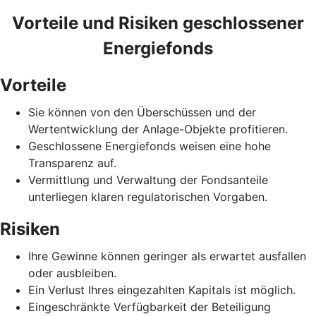
Vorteile und Risiken geschlossener
Energiefonds
Vorteile
Sie können von den Überschüssen und der
Wertentwicklung der Anlage-Objekte profitieren.
Geschlossene Energiefonds weisen eine hohe
Transparenz auf.
Vermittlung und Verwaltung der Fondsanteile
unterliegen klaren regulatorischen Vorgaben.
Risiken
Ihre Gewinne können geringer als erwartet ausfallen
oder ausbleiben.
Ein Verlust Ihres eingezahlten Kapitals ist möglich.
Eingeschränkte Verfügbarkeit der Beteiligung