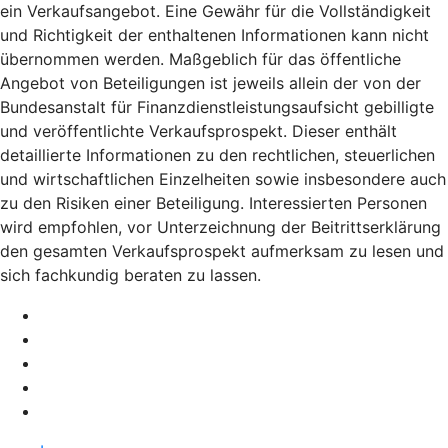
ein Verkaufsangebot. Eine Gewähr für die Vollständigkeit
und Richtigkeit der enthaltenen Informationen kann nicht
übernommen werden. Maßgeblich für das öffentliche
Angebot von Beteiligungen ist jeweils allein der von der
Bundesanstalt für Finanzdienstleistungsaufsicht gebilligte
und veröffentlichte Verkaufsprospekt. Dieser enthält
detaillierte Informationen zu den rechtlichen, steuerlichen
und wirtschaftlichen Einzelheiten sowie insbesondere auch
zu den Risiken einer Beteiligung. Interessierten Personen
wird empfohlen, vor Unterzeichnung der Beitrittserklärung
den gesamten Verkaufsprospekt aufmerksam zu lesen und
sich fachkundig beraten zu lassen.