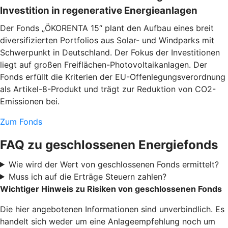
Investition in regenerative Energieanlagen
Der Fonds „ÖKORENTA 15“ plant den Aufbau eines breit
diversifizierten Portfolios aus Solar- und Windparks mit
Schwerpunkt in Deutschland. Der Fokus der Investitionen
liegt auf großen Freiflächen-Photovoltaikanlagen. Der
Fonds erfüllt die Kriterien der EU-Offenlegungsverordnung
als Artikel-8-Produkt und trägt zur Reduktion von CO2-
Emissionen bei.
Zum Fonds
FAQ zu geschlossenen Energiefonds
Wie wird der Wert von geschlossenen Fonds ermittelt?
Muss ich auf die Erträge Steuern zahlen?
Wichtiger Hinweis zu Risiken von geschlossenen Fonds
Die hier angebotenen Informationen sind unverbindlich. Es
handelt sich weder um eine Anlageempfehlung noch um