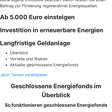
Beitrag zur Förderung regenerativer Energiequellen.
Ab 5.000 Euro einsteigen
Investition in erneuerbare Energien
Langfristige Geldanlage
Überblick
Vorteile und Risiken
Aktuelle geschlossene Energiefonds
Jetzt Termin vereinbaren
Geschlossene Energiefonds im
Überblick
So funktionieren geschlossene Energiefonds