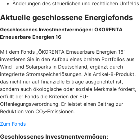
Änderungen des steuerlichen und rechtlichen Umfelds
Aktuelle geschlossene Energiefonds
Geschlossenes Investmentvermögen: ÖKORENTA
Erneuerbare Energien 16
Mit dem Fonds „ÖKORENTA Erneuerbare Energien 16“
investieren Sie in den Aufbau eines breiten Portfolios aus
Wind- und Solarparks in Deutschland, ergänzt durch
integrierte Stromspeicherlösungen. Als Artikel-8-Produkt,
das nicht nur auf finanzielle Erträge ausgerichtet ist,
sondern auch ökologische oder soziale Merkmale fördert,
erfüllt der Fonds die Kriterien der EU-
Offenlegungsverordnung. Er leistet einen Beitrag zur
Reduktion von CO
-Emissionen.
2
Zum Fonds
Geschlossenes Investmentvermögen: