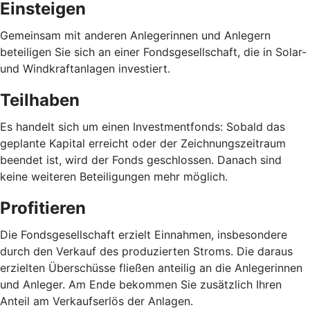
Einsteigen
Gemeinsam mit anderen Anlegerinnen und Anlegern
beteiligen Sie sich an einer Fondsgesellschaft, die in Solar-
und Windkraftanlagen investiert.
Teilhaben
Es handelt sich um einen Investmentfonds: Sobald das
geplante Kapital erreicht oder der Zeichnungszeitraum
beendet ist, wird der Fonds geschlossen. Danach sind
keine weiteren Beteiligungen mehr möglich.
Profitieren
Die Fondsgesellschaft erzielt Einnahmen, insbesondere
durch den Verkauf des produzierten Stroms. Die daraus
erzielten Überschüsse fließen anteilig an die Anlegerinnen
und Anleger. Am Ende bekommen Sie zusätzlich Ihren
Anteil am Verkaufserlös der Anlagen.