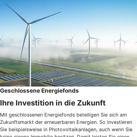
Geschlossene Energiefonds
Ihre Investition in die Zukunft
Mit geschlossenen Energiefonds beteiligen Sie sich am
Zukunftsmarkt der erneuerbaren Energien. So investieren
Sie beispielsweise in Photovoltaikanlagen, auch wenn Sie
keine eigene Immobilie besitzen. Damit leisten Sie einen