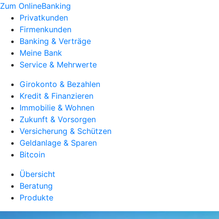
Zum OnlineBanking
Privatkunden
Firmenkunden
Banking & Verträge
Meine Bank
Service & Mehrwerte
Girokonto & Bezahlen
Kredit & Finanzieren
Immobilie & Wohnen
Zukunft & Vorsorgen
Versicherung & Schützen
Geldanlage & Sparen
Bitcoin
Übersicht
Beratung
Produkte