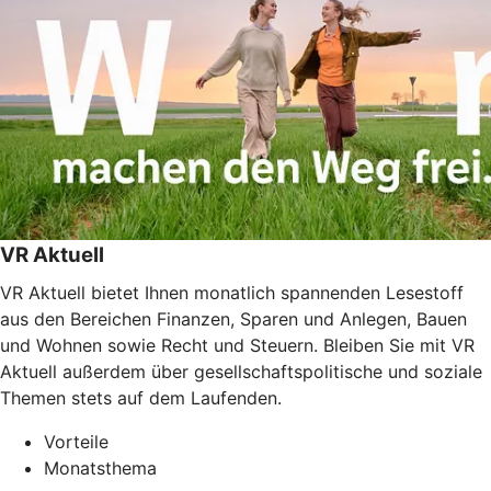
VR Aktuell
VR Aktuell bietet Ihnen monatlich spannenden Lesestoff
aus den Bereichen Finanzen, Sparen und Anlegen, Bauen
und Wohnen sowie Recht und Steuern. Bleiben Sie mit VR
Aktuell außerdem über gesellschaftspolitische und soziale
Themen stets auf dem Laufenden.
Vorteile
Monatsthema