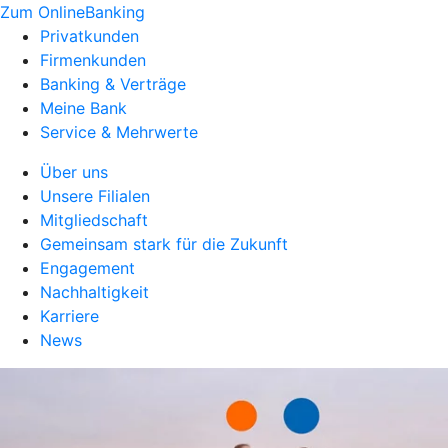
Zum OnlineBanking
Privatkunden
Firmenkunden
Banking & Verträge
Meine Bank
Service & Mehrwerte
Über uns
Unsere Filialen
Mitgliedschaft
Gemeinsam stark für die Zukunft
Engagement
Nachhaltigkeit
Karriere
News