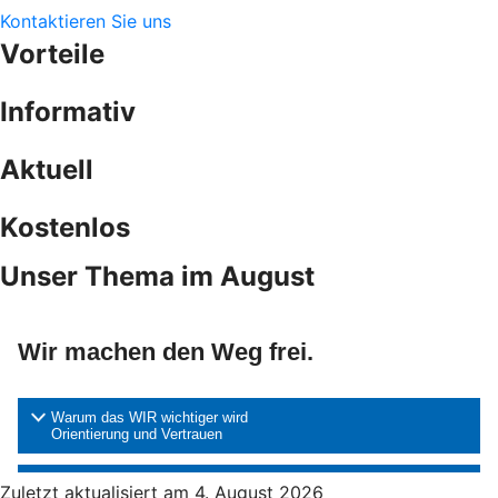
Kontaktieren Sie uns
Vorteile
Informativ
Aktuell
Kostenlos
Unser Thema im August
Zuletzt aktualisiert am 4. August 2026