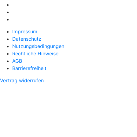
Impressum
Datenschutz
Nutzungsbedingungen
Rechtliche Hinweise
AGB
Barrierefreiheit
Vertrag widerrufen