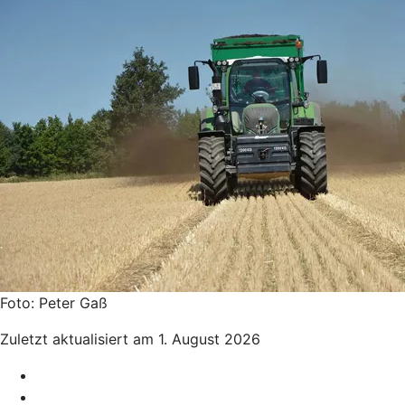
Foto: Peter Gaß
Zuletzt aktualisiert am 1. August 2026