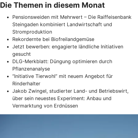
Die Themen in diesem Monat
Pensionsweiden mit Mehrwert – Die Raiffeisenbank
Steingaden kombiniert Landwirtschaft und
Stromproduktion
Rekordernte bei Biofreilandgemüse
Jetzt bewerben: engagierte ländliche Initiativen
gesucht
DLG-Merkblatt: Düngung optimieren durch
Pflanzenanalyse
“Initiative Tierwohl” mit neuem Angebot für
Rinderhalter
Jakob Zwingel, studierter Land- und Betriebswirt,
über sein neuestes Experiment: Anbau und
Vermarktung von Erdnüssen