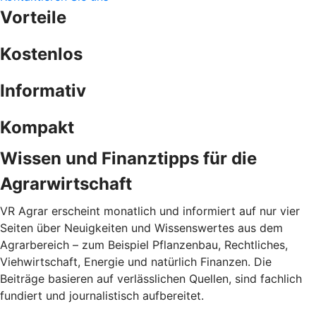
Vorteile
Kostenlos
Informativ
Kompakt
Wissen und Finanztipps für die
Agrarwirtschaft
VR Agrar erscheint monatlich und informiert auf nur vier
Seiten über Neuigkeiten und Wissenswertes aus dem
Agrarbereich – zum Beispiel Pflanzenbau, Rechtliches,
Viehwirtschaft, Energie und natürlich Finanzen. Die
Beiträge basieren auf verlässlichen Quellen, sind fachlich
fundiert und journalistisch aufbereitet.