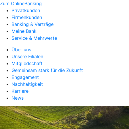
Zum OnlineBanking
Privatkunden
Firmenkunden
Banking & Verträge
Meine Bank
Service & Mehrwerte
Über uns
Unsere Filialen
Mitgliedschaft
Gemeinsam stark für die Zukunft
Engagement
Nachhaltigkeit
Karriere
News