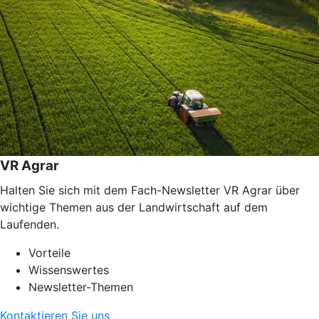
VR Agrar
Halten Sie sich mit dem Fach-Newsletter VR Agrar über
wichtige Themen aus der Landwirtschaft auf dem
Laufenden.
Vorteile
Wissenswertes
Newsletter-Themen
Kontaktieren Sie uns