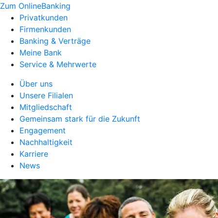
Zum OnlineBanking
Privatkunden
Firmenkunden
Banking & Verträge
Meine Bank
Service & Mehrwerte
Über uns
Unsere Filialen
Mitgliedschaft
Gemeinsam stark für die Zukunft
Engagement
Nachhaltigkeit
Karriere
News