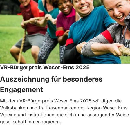
VR-Bürgerpreis Weser-Ems 2025
Auszeichnung für besonderes
Engagement
Mit dem VR-Bürgerpreis Weser-Ems 2025 würdigen die
Volksbanken und Raiffeisenbanken der Region Weser-Ems
Vereine und Institutionen, die sich in herausragender Weise
gesellschaftlich engagieren.