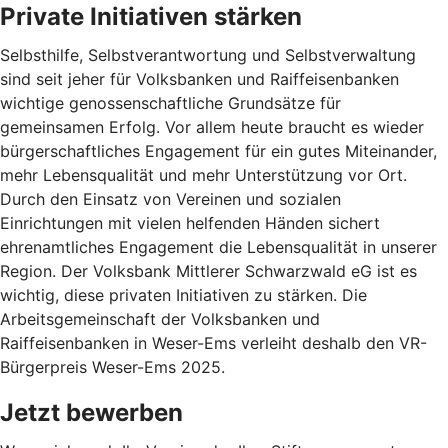
Private Initiativen stärken
Selbsthilfe, Selbstverantwortung und Selbstverwaltung
sind seit jeher für Volksbanken und Raiffeisenbanken
wichtige genossenschaftliche Grundsätze für
gemeinsamen Erfolg. Vor allem heute braucht es wieder
bürgerschaftliches Engagement für ein gutes Miteinander,
mehr Lebensqualität und mehr Unterstützung vor Ort.
Durch den Einsatz von Vereinen und sozialen
Einrichtungen mit vielen helfenden Händen sichert
ehrenamtliches Engagement die Lebensqualität in unserer
Region. Der Volksbank Mittlerer Schwarzwald eG ist es
wichtig, diese privaten Initiativen zu stärken. Die
Arbeitsgemeinschaft der Volksbanken und
Raiffeisenbanken in Weser-Ems verleiht deshalb den VR-
Bürgerpreis Weser-Ems 2025.
Jetzt bewerben