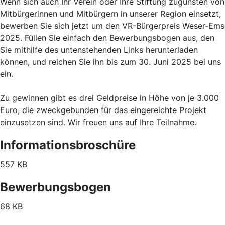
Wenn sich auch Ihr Verein oder Ihre Stiftung zugunsten von
Mitbürgerinnen und Mitbürgern in unserer Region einsetzt,
bewerben Sie sich jetzt um den VR-Bürgerpreis Weser-Ems
2025. Füllen Sie einfach den Bewerbungsbogen aus, den
Sie mithilfe des untenstehenden Links herunterladen
können, und reichen Sie ihn bis zum 30. Juni 2025 bei uns
ein.
Zu gewinnen gibt es drei Geldpreise in Höhe von je 3.000
Euro, die zweckgebunden für das eingereichte Projekt
einzusetzen sind. Wir freuen uns auf Ihre Teilnahme.
Informationsbroschüre
557 KB
Bewerbungsbogen
68 KB