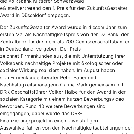
die Volksbank Mittlerer Schwarzwald
eG stellvertretend den 1. Preis für den ZukunftsGestalter
Award in Düsseldorf entgegen.
Der ZukunftsGestalter Award wurde in diesem Jahr zum
ersten Mal als Nachhaltigkeitspreis von der DZ Bank, der
Zentralbank für die mehr als 700 Genossenschaftsbanken
in Deutschland, vergeben. Der Preis
zeichnet Firmenkunden aus, die mit Unterstützung ihrer
Volksbank nachhaltige Projekte mit ökologischer oder
sozialer Wirkung realisiert haben. Im August haben
sich Firmenkundenberater Peter Bauer und
Nachhaltigkeitsmanagerin Carina Mark gemeinsam mit
DRK-Geschäftsführer Volker Halbe für den Award in der
sozialen Kategorie mit einem kurzen Bewerbungsvideo
beworben. Rund 40 weitere Bewerbungen sind
eingegangen, dabei wurde das DRK-
Finanzierungsprojekt in einem zweistufigen
Auswahlverfahren von den Nachhaltigkeitsabteilungen der