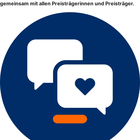
gemeinsam mit allen Preisträgerinnen und Preisträger.