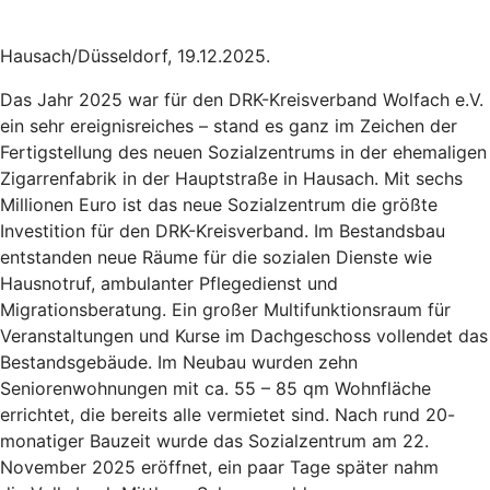
Hausach/Düsseldorf, 19.12.2025.
Das Jahr 2025 war für den DRK-Kreisverband Wolfach e.V.
ein sehr ereignisreiches – stand es ganz im Zeichen der
Fertigstellung des neuen Sozialzentrums in der ehemaligen
Zigarrenfabrik in der Hauptstraße in Hausach. Mit sechs
Millionen Euro ist das neue Sozialzentrum die größte
Investition für den DRK-Kreisverband. Im Bestandsbau
entstanden neue Räume für die sozialen Dienste wie
Hausnotruf, ambulanter Pflegedienst und
Migrationsberatung. Ein großer Multifunktionsraum für
Veranstaltungen und Kurse im Dachgeschoss vollendet das
Bestandsgebäude. Im Neubau wurden zehn
Seniorenwohnungen mit ca. 55 – 85 qm Wohnfläche
errichtet, die bereits alle vermietet sind. Nach rund 20-
monatiger Bauzeit wurde das Sozialzentrum am 22.
November 2025 eröffnet, ein paar Tage später nahm