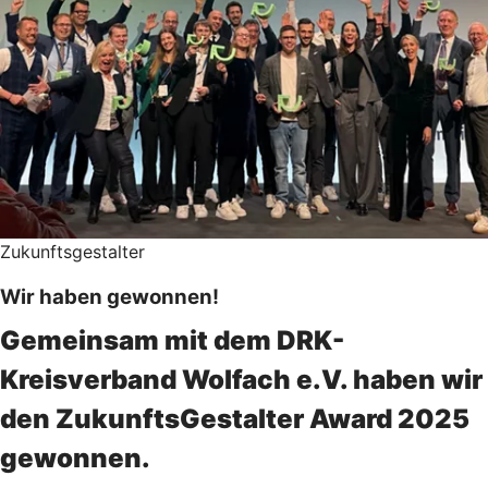
Zukunftsgestalter
Wir haben gewonnen!
Gemeinsam mit dem DRK-
Kreisverband Wolfach e.V. haben wir
den ZukunftsGestalter Award 2025
gewonnen.