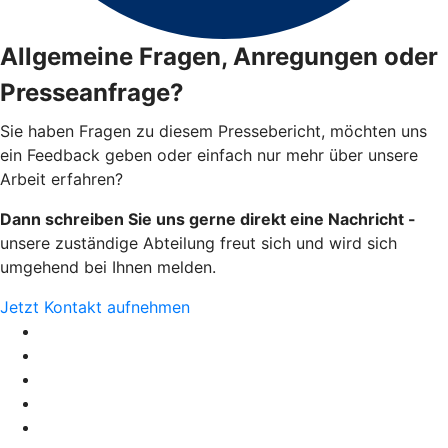
Allgemeine Fragen, Anregungen oder
Presseanfrage?
Sie haben Fragen zu diesem Pressebericht, möchten uns
ein Feedback geben oder einfach nur mehr über unsere
Arbeit erfahren?
Dann schreiben Sie uns gerne direkt eine Nachricht -
unsere zuständige Abteilung freut sich und wird sich
umgehend bei Ihnen melden.
Jetzt Kontakt aufnehmen