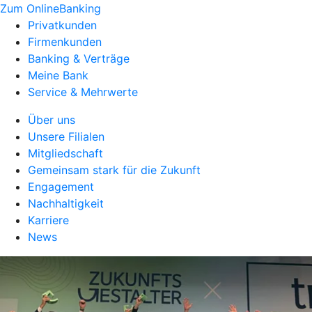
Zum OnlineBanking
Privatkunden
Firmenkunden
Banking & Verträge
Meine Bank
Service & Mehrwerte
Über uns
Unsere Filialen
Mitgliedschaft
Gemeinsam stark für die Zukunft
Engagement
Nachhaltigkeit
Karriere
News