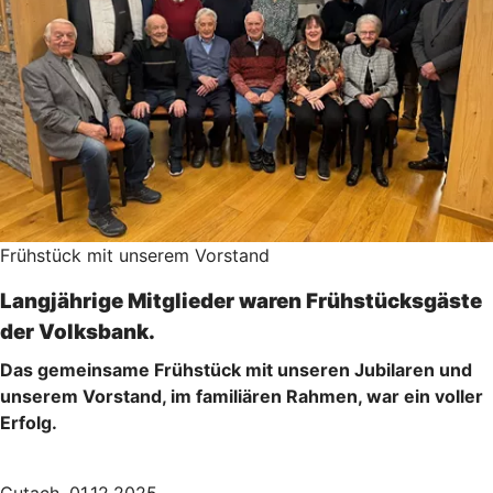
Frühstück mit unserem Vorstand
Langjährige Mitglieder waren Frühstücksgäste
der Volksbank.
Das gemeinsame Frühstück mit unseren Jubilaren und
unserem Vorstand, im familiären Rahmen, war ein voller
Erfolg.
Gutach, 01.12.2025