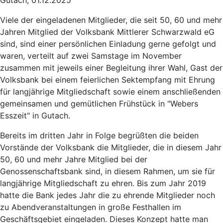
Viele der eingeladenen Mitglieder, die seit 50, 60 und mehr
Jahren Mitglied der Volksbank Mittlerer Schwarzwald eG
sind, sind einer persönlichen Einladung gerne gefolgt und
waren, verteilt auf zwei Samstage im November
zusammen mit jeweils einer Begleitung ihrer Wahl, Gast der
Volksbank bei einem feierlichen Sektempfang mit Ehrung
für langjährige Mitgliedschaft sowie einem anschließenden
gemeinsamen und gemütlichen Frühstück in "Webers
Esszeit" in Gutach.
Bereits im dritten Jahr in Folge begrüßten die beiden
Vorstände der Volksbank die Mitglieder, die in diesem Jahr
50, 60 und mehr Jahre Mitglied bei der
Genossenschaftsbank sind, in diesem Rahmen, um sie für
langjährige Mitgliedschaft zu ehren. Bis zum Jahr 2019
hatte die Bank jedes Jahr die zu ehrende Mitglieder noch
zu Abendveranstaltungen in große Festhallen im
Geschäftsgebiet eingeladen. Dieses Konzept hatte man