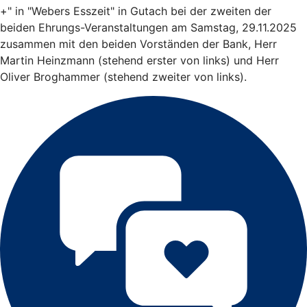
+" in "Webers Esszeit" in Gutach bei der zweiten der
beiden Ehrungs-Veranstaltungen am Samstag, 29.11.2025
zusammen mit den beiden Vorständen der Bank, Herr
Martin Heinzmann (stehend erster von links) und Herr
Oliver Broghammer (stehend zweiter von links).