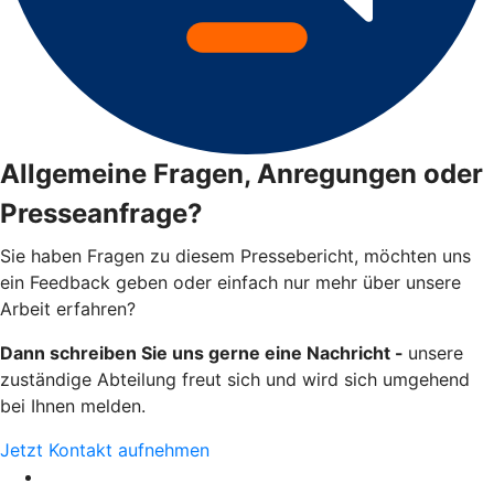
Allgemeine Fragen, Anregungen oder
Presseanfrage?
Sie haben Fragen zu diesem Pressebericht, möchten uns
ein Feedback geben oder einfach nur mehr über unsere
Arbeit erfahren?
Dann schreiben Sie uns gerne eine Nachricht -
unsere
zuständige Abteilung freut sich und wird sich umgehend
bei Ihnen melden.
Jetzt Kontakt aufnehmen