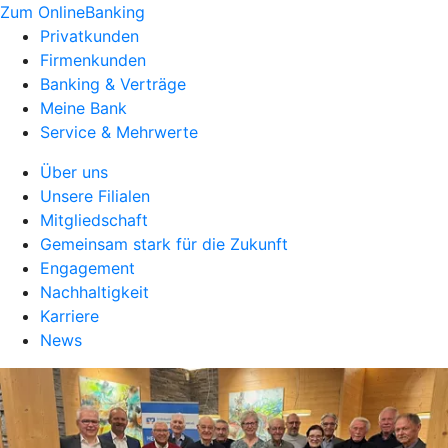
Zum OnlineBanking
Privatkunden
Firmenkunden
Banking & Verträge
Meine Bank
Service & Mehrwerte
Über uns
Unsere Filialen
Mitgliedschaft
Gemeinsam stark für die Zukunft
Engagement
Nachhaltigkeit
Karriere
News