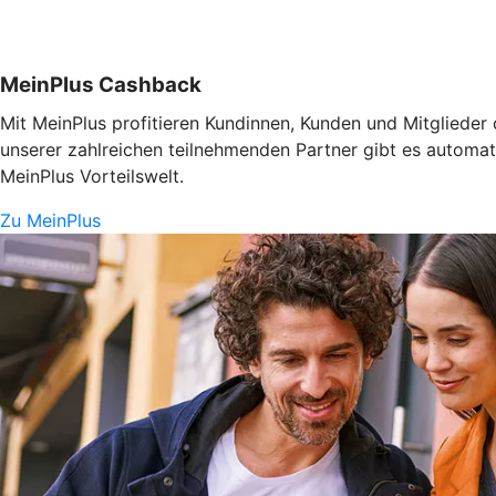
MeinPlus Cashback
Mit MeinPlus profitieren Kundinnen, Kunden und Mitglieder 
unserer zahlreichen teilnehmenden Partner gibt es automa
MeinPlus Vorteilswelt.
Zu MeinPlus