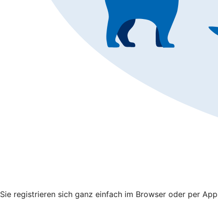
Sie registrieren sich ganz einfach im Browser oder per Ap