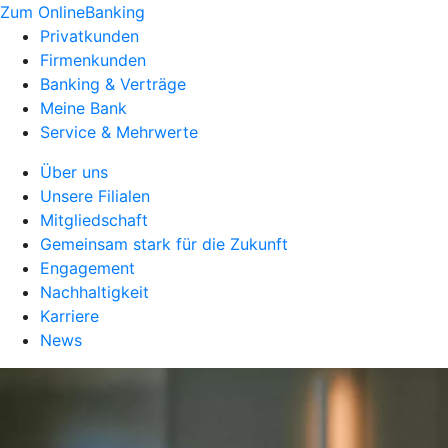
Zum OnlineBanking
Privatkunden
Firmenkunden
Banking & Verträge
Meine Bank
Service & Mehrwerte
Über uns
Unsere Filialen
Mitgliedschaft
Gemeinsam stark für die Zukunft
Engagement
Nachhaltigkeit
Karriere
News