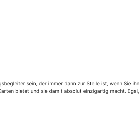
begleiter sein, der immer dann zur Stelle ist, wenn Sie ihn
arten bietet und sie damit absolut einzigartig macht. Egal,