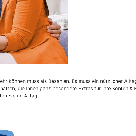
r können muss als Bezahlen. Es muss ein nützlicher Alltags
haffen, die Ihnen ganz besondere Extras für Ihre Konten & K
en Sie im Alltag.