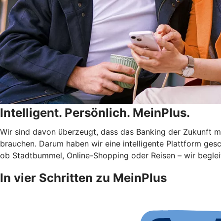
Intelligent. Persönlich. MeinPlus.
Wir sind davon überzeugt, dass das Banking der Zukunft meh
brauchen. Darum haben wir eine intelligente Plattform gesc
ob Stadtbummel, Online-Shopping oder Reisen – wir begleit
In vier Schritten zu MeinPlus