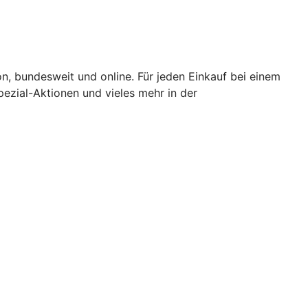
n, bundesweit und online. Für jeden Einkauf bei einem
ezial-Aktionen und vieles mehr in der