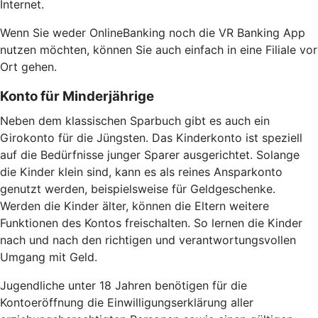
Internet.
Wenn Sie weder OnlineBanking noch die VR Banking App
nutzen möchten, können Sie auch einfach in eine Filiale vor
Ort gehen.
Konto für Minderjährige
Neben dem klassischen Sparbuch gibt es auch ein
Girokonto für die Jüngsten. Das Kinderkonto ist speziell
auf die Bedürfnisse junger Sparer ausgerichtet. Solange
die Kinder klein sind, kann es als reines Ansparkonto
genutzt werden, beispielsweise für Geldgeschenke.
Werden die Kinder älter, können die Eltern weitere
Funktionen des Kontos freischalten. So lernen die Kinder
nach und nach den richtigen und verantwortungsvollen
Umgang mit Geld.
Jugendliche unter 18 Jahren benötigen für die
Kontoeröffnung die Einwilligungserklärung aller