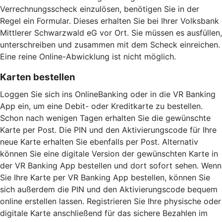
Verrechnungsscheck einzulösen, benötigen Sie in der
Regel ein Formular. Dieses erhalten Sie bei Ihrer Volksbank
Mittlerer Schwarzwald eG vor Ort. Sie müssen es ausfüllen,
unterschreiben und zusammen mit dem Scheck einreichen.
Eine reine Online-Abwicklung ist nicht möglich.
Karten bestellen
Loggen Sie sich ins OnlineBanking oder in die VR Banking
App ein, um eine Debit- oder Kreditkarte zu bestellen.
Schon nach wenigen Tagen erhalten Sie die gewünschte
Karte per Post. Die PIN und den Aktivierungscode für Ihre
neue Karte erhalten Sie ebenfalls per Post. Alternativ
können Sie eine digitale Version der gewünschten Karte in
der VR Banking App bestellen und dort sofort sehen. Wenn
Sie Ihre Karte per VR Banking App bestellen, können Sie
sich außerdem die PIN und den Aktivierungscode bequem
online erstellen lassen. Registrieren Sie Ihre physische oder
digitale Karte anschließend für das sichere Bezahlen im