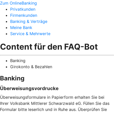
Zum OnlineBanking
Privatkunden
Firmenkunden
Banking & Verträge
Meine Bank
Service & Mehrwerte
Content für den FAQ-Bot
Banking
Girokonto & Bezahlen
Banking
Überweisungsvordrucke
Überweisungsformulare in Papierform erhalten Sie bei
Ihrer Volksbank Mittlerer Schwarzwald eG. Füllen Sie das
Formular bitte leserlich und in Ruhe aus. Überprüfen Sie