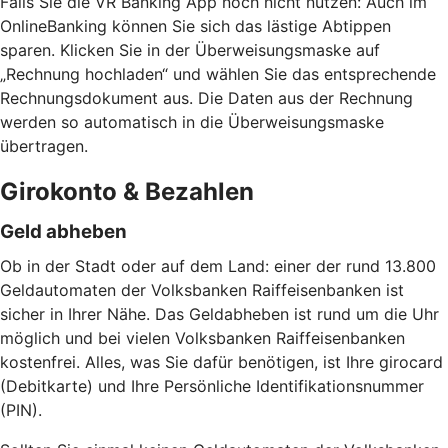
Falls Sie die VR Banking App noch nicht nutzen: Auch im
OnlineBanking können Sie sich das lästige Abtippen
sparen. Klicken Sie in der Überweisungsmaske auf
„Rechnung hochladen“ und wählen Sie das entsprechende
Rechnungsdokument aus. Die Daten aus der Rechnung
werden so automatisch in die Überweisungsmaske
übertragen.
Girokonto & Bezahlen
Geld abheben
Ob in der Stadt oder auf dem Land: einer der rund 13.800
Geldautomaten der Volksbanken Raiffeisenbanken ist
sicher in Ihrer Nähe. Das Geldabheben ist rund um die Uhr
möglich und bei vielen Volksbanken Raiffeisenbanken
kostenfrei. Alles, was Sie dafür benötigen, ist Ihre girocard
(Debitkarte) und Ihre Persönliche Identifikationsnummer
(PIN).