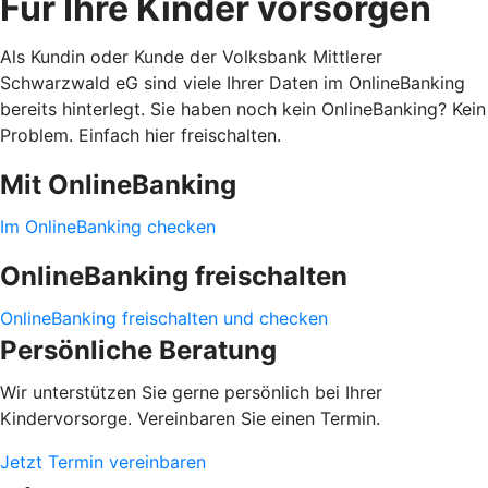
Für Ihre Kinder vorsorgen
Als Kundin oder Kunde der Volksbank Mittlerer
Schwarzwald eG sind viele Ihrer Daten im OnlineBanking
bereits hinterlegt. Sie haben noch kein OnlineBanking? Kein
Problem. Einfach hier freischalten.
Mit OnlineBanking
Im OnlineBanking checken
OnlineBanking freischalten
OnlineBanking freischalten und checken
Persönliche Beratung
Wir unterstützen Sie gerne persönlich bei Ihrer
Kindervorsorge. Vereinbaren Sie einen Termin.
Jetzt Termin vereinbaren