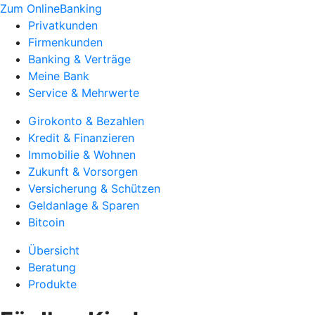
Zum OnlineBanking
Privatkunden
Firmenkunden
Banking & Verträge
Meine Bank
Service & Mehrwerte
Girokonto & Bezahlen
Kredit & Finanzieren
Immobilie & Wohnen
Zukunft & Vorsorgen
Versicherung & Schützen
Geldanlage & Sparen
Bitcoin
Übersicht
Beratung
Produkte