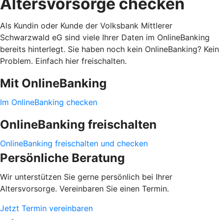
Altersvorsorge checken
Als Kundin oder Kunde der Volksbank Mittlerer
Schwarzwald eG sind viele Ihrer Daten im OnlineBanking
bereits hinterlegt. Sie haben noch kein OnlineBanking? Kein
Problem. Einfach hier freischalten.
Mit OnlineBanking
Im OnlineBanking checken
OnlineBanking freischalten
OnlineBanking freischalten und checken
Persönliche Beratung
Wir unterstützen Sie gerne persönlich bei Ihrer
Altersvorsorge. Vereinbaren Sie einen Termin.
Jetzt Termin vereinbaren