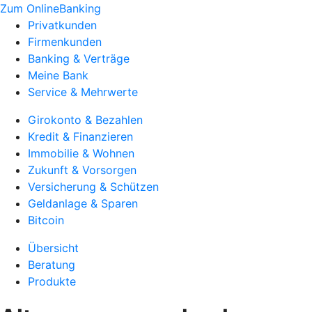
Zum OnlineBanking
Privatkunden
Firmenkunden
Banking & Verträge
Meine Bank
Service & Mehrwerte
Girokonto & Bezahlen
Kredit & Finanzieren
Immobilie & Wohnen
Zukunft & Vorsorgen
Versicherung & Schützen
Geldanlage & Sparen
Bitcoin
Übersicht
Beratung
Produkte