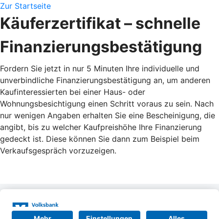
Zur Startseite
Käuferzertifikat – schnelle
Finanzierungsbestätigung
Fordern Sie jetzt in nur 5 Minuten Ihre individuelle und
unverbindliche Finanzierungsbestätigung an, um anderen
Kaufinteressierten bei einer Haus- oder
Wohnungsbesichtigung einen Schritt voraus zu sein. Nach
nur wenigen Angaben erhalten Sie eine Bescheinigung, die
angibt, bis zu welcher Kaufpreishöhe Ihre Finanzierung
gedeckt ist. Diese können Sie dann zum Beispiel beim
Verkaufsgespräch vorzuzeigen.