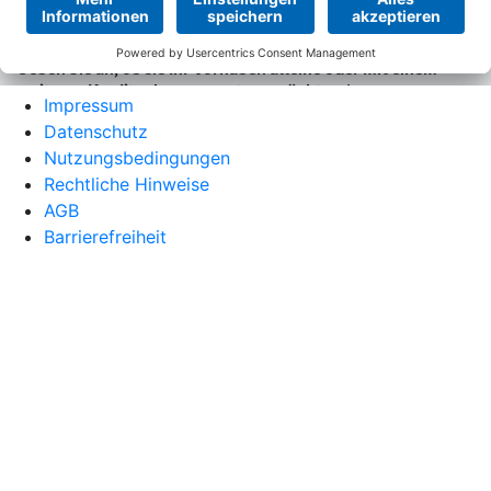
Impressum
Datenschutz
Nutzungsbedingungen
Rechtliche Hinweise
AGB
Barrierefreiheit