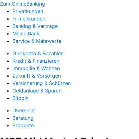
Zum OnlineBanking
Privatkunden
Firmenkunden
Banking & Verträge
Meine Bank
Service & Mehrwerte
Girokonto & Bezahlen
Kredit & Finanzieren
Immobilie & Wohnen
Zukunft & Vorsorgen
Versicherung & Schützen
Geldanlage & Sparen
Bitcoin
Übersicht
Beratung
Produkte