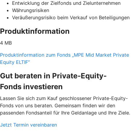
Entwicklung der Zielfonds und Zielunternehmen
Währungsrisiken
Veräußerungsrisiko beim Verkauf von Beteiligungen
Produktinformation
4 MB
Produktinformation zum Fonds „MPE Mid Market Private
Equity ELTIF“
Gut beraten in Private-Equity-
Fonds investieren
Lassen Sie sich zum Kauf geschlossener Private-Equity-
Fonds von uns beraten. Gemeinsam finden wir den
passenden Fondsanteil für Ihre Geldanlage und Ihre Ziele.
Jetzt Termin vereinbaren