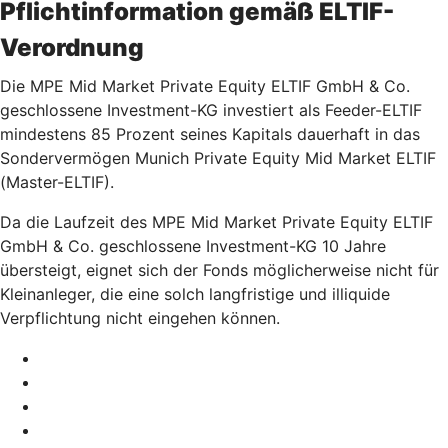
Pflichtinformation gemäß ELTIF-
Verordnung
Die MPE Mid Market Private Equity ELTIF GmbH & Co.
geschlossene Investment-KG investiert als Feeder-ELTIF
mindestens 85 Prozent seines Kapitals dauerhaft in das
Sondervermögen Munich Private Equity Mid Market ELTIF
(Master-ELTIF).
Da die Laufzeit des MPE Mid Market Private Equity ELTIF
GmbH & Co. geschlossene Investment-KG 10 Jahre
übersteigt, eignet sich der Fonds möglicherweise nicht für
Kleinanleger, die eine solch langfristige und illiquide
Verpflichtung nicht eingehen können.