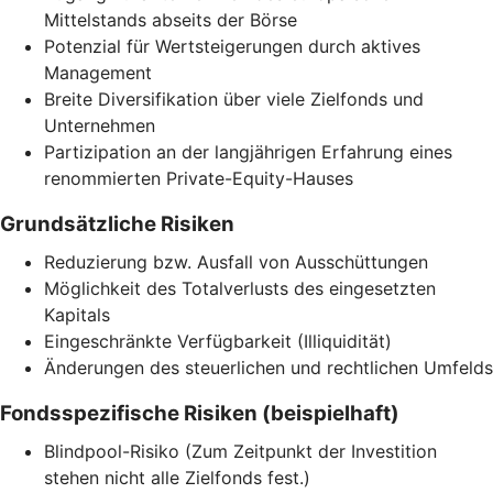
Mittelstands abseits der Börse
Potenzial für Wertsteigerungen durch aktives
Management
Breite Diversifikation über viele Zielfonds und
Unternehmen
Partizipation an der langjährigen Erfahrung eines
renommierten Private-Equity-Hauses
Grundsätzliche Risiken
Reduzierung bzw. Ausfall von Ausschüttungen
Möglichkeit des Totalverlusts des eingesetzten
Kapitals
Eingeschränkte Verfügbarkeit (Illiquidität)
Änderungen des steuerlichen und rechtlichen Umfelds
Fondsspezifische Risiken (beispielhaft)
Blindpool-Risiko (Zum Zeitpunkt der Investition
stehen nicht alle Zielfonds fest.)